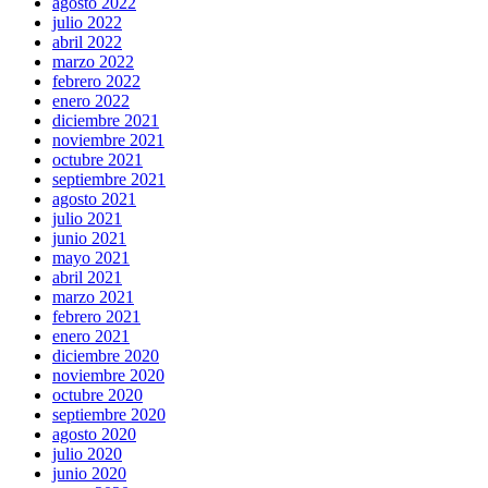
agosto 2022
julio 2022
abril 2022
marzo 2022
febrero 2022
enero 2022
diciembre 2021
noviembre 2021
octubre 2021
septiembre 2021
agosto 2021
julio 2021
junio 2021
mayo 2021
abril 2021
marzo 2021
febrero 2021
enero 2021
diciembre 2020
noviembre 2020
octubre 2020
septiembre 2020
agosto 2020
julio 2020
junio 2020