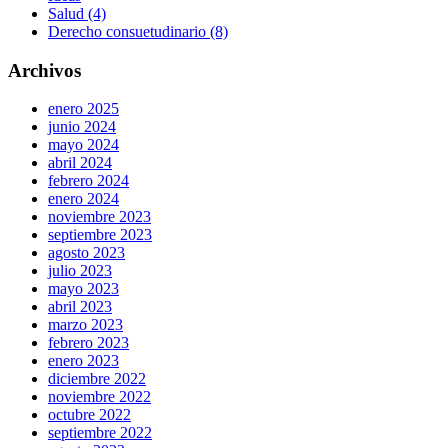
Salud (4)
Derecho consuetudinario (8)
Archivos
enero 2025
junio 2024
mayo 2024
abril 2024
febrero 2024
enero 2024
noviembre 2023
septiembre 2023
agosto 2023
julio 2023
mayo 2023
abril 2023
marzo 2023
febrero 2023
enero 2023
diciembre 2022
noviembre 2022
octubre 2022
septiembre 2022