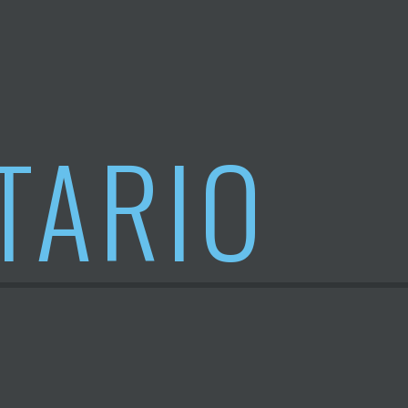
TARIO