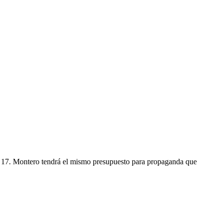
S 17. Montero tendrá el mismo presupuesto para propaganda que