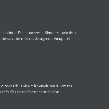
de hecho, el Estado no presta. Sino de sacarlo de la
e los servicios médicos de urgencia. Aunque, el
uestiones de la idea relacionada con la Semana
 cofradías o para formar parte de ellas,