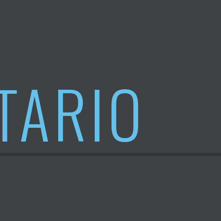
TARIO