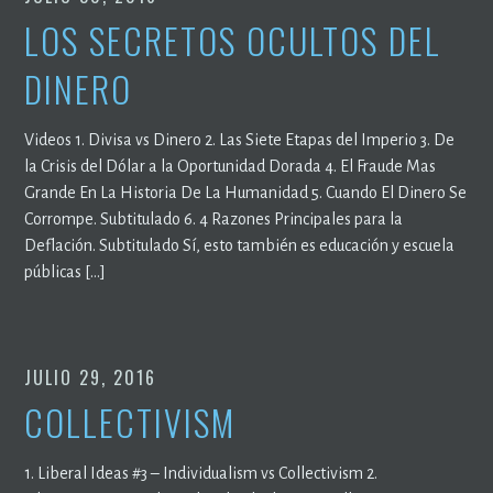
LOS SECRETOS OCULTOS DEL
DINERO
Videos 1. Divisa vs Dinero 2. Las Siete Etapas del Imperio 3. De
la Crisis del Dólar a la Oportunidad Dorada 4. El Fraude Mas
Grande En La Historia De La Humanidad 5. Cuando El Dinero Se
Corrompe. Subtitulado 6. 4 Razones Principales para la
Deflación. Subtitulado Sí, esto también es educación y escuela
públicas […]
JULIO 29, 2016
COLLECTIVISM
1. Liberal Ideas #3 – Individualism vs Collectivism 2.