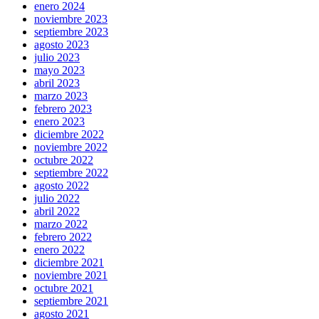
enero 2024
noviembre 2023
septiembre 2023
agosto 2023
julio 2023
mayo 2023
abril 2023
marzo 2023
febrero 2023
enero 2023
diciembre 2022
noviembre 2022
octubre 2022
septiembre 2022
agosto 2022
julio 2022
abril 2022
marzo 2022
febrero 2022
enero 2022
diciembre 2021
noviembre 2021
octubre 2021
septiembre 2021
agosto 2021