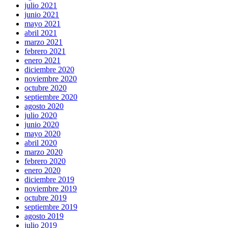
julio 2021
junio 2021
mayo 2021
abril 2021
marzo 2021
febrero 2021
enero 2021
diciembre 2020
noviembre 2020
octubre 2020
septiembre 2020
agosto 2020
julio 2020
junio 2020
mayo 2020
abril 2020
marzo 2020
febrero 2020
enero 2020
diciembre 2019
noviembre 2019
octubre 2019
septiembre 2019
agosto 2019
julio 2019