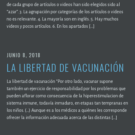
de cada grupo de artículos o videos han sido elegidos sido al
“azar”. 3. La agrupación por categorías de los artículos o videos
no es relevante. 4. La mayoría son en inglés. 5. Hay muchos
videos y pocos artículos. 6. En los apartados […]
JUNIO 8, 2018
LA LIBERTAD DE VACUNACIÓN
La libertad de vacunación “Por otro lado, vacunar supone
también un ejercicio de responsabilidad por los problemas que
pueden aflorar como consecuencia de la hiperestimulacion de
sistema inmune, todavía inmaduro, en etapas tan tempranas en
los niños. (…) Aunque es a los médicos a quiénes les corresponde
ofrecer la información adecuada acerca de las distintas […]