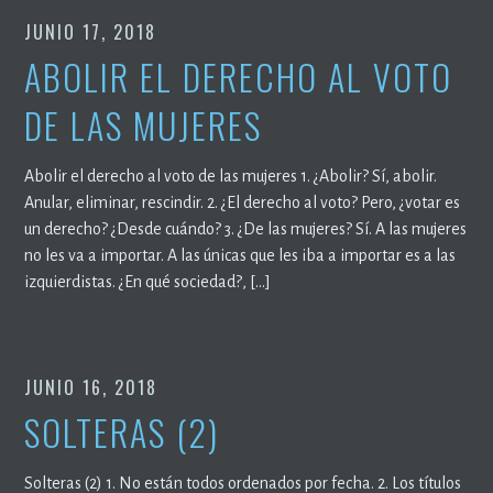
JUNIO 17, 2018
ABOLIR EL DERECHO AL VOTO
DE LAS MUJERES
Abolir el derecho al voto de las mujeres 1. ¿Abolir? Sí, abolir.
Anular, eliminar, rescindir. 2. ¿El derecho al voto? Pero, ¿votar es
un derecho? ¿Desde cuándo? 3. ¿De las mujeres? Sí. A las mujeres
no les va a importar. A las únicas que les iba a importar es a las
izquierdistas. ¿En qué sociedad?, […]
JUNIO 16, 2018
SOLTERAS (2)
Solteras (2) 1. No están todos ordenados por fecha. 2. Los títulos