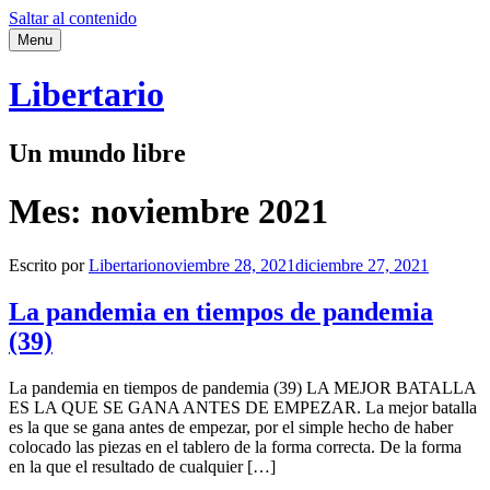
Saltar al contenido
Menu
Libertario
Un mundo libre
Mes:
noviembre 2021
Escrito por
Libertario
noviembre 28, 2021
diciembre 27, 2021
La pandemia en tiempos de pandemia
(39)
La pandemia en tiempos de pandemia (39) LA MEJOR BATALLA
ES LA QUE SE GANA ANTES DE EMPEZAR. La mejor batalla
es la que se gana antes de empezar, por el simple hecho de haber
colocado las piezas en el tablero de la forma correcta. De la forma
en la que el resultado de cualquier […]