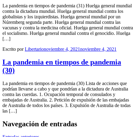
La pandemia en tiempos de pandemia (31) Huelga general mundial
contra la dictadura mundial. Huelga general mundial contra los
globalistas y los izquierdistas. Huelga general mundial por un
Núremberg segunda parte. Huelga general mundial contra las
vacunas y contra la medicina oficial. Huelga general mundial contra
el socialismo. Huelga general mundial contra el genocidio. Huelga
[…]
Escrito por
Libertario
noviembre 4, 2021
noviembre 4, 2021
La pandemia en tiempos de pandemia
(30)
La pandemia en tiempos de pandemia (30) Lista de acciones que
podrían llevarse a cabo y que pondrían a la dictadura de Australia
contra las cuerdas. 1. Ocupación temporal de consulados y
embajadas de Australia. 2. Petición de expulsión de las embajadas
de Australia de todos los países. 3. Expulsión de Australia de todas
las […]
Navegación de entradas
Entradas anteriores