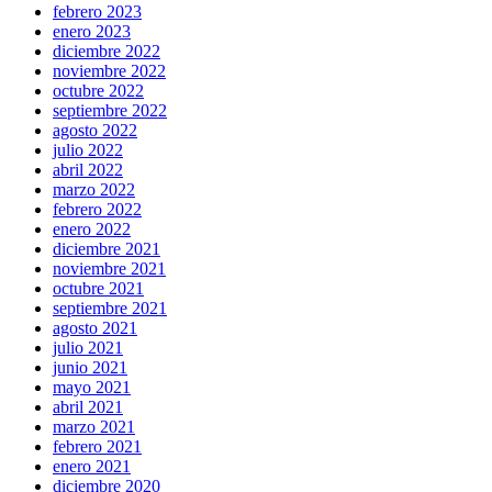
febrero 2023
enero 2023
diciembre 2022
noviembre 2022
octubre 2022
septiembre 2022
agosto 2022
julio 2022
abril 2022
marzo 2022
febrero 2022
enero 2022
diciembre 2021
noviembre 2021
octubre 2021
septiembre 2021
agosto 2021
julio 2021
junio 2021
mayo 2021
abril 2021
marzo 2021
febrero 2021
enero 2021
diciembre 2020