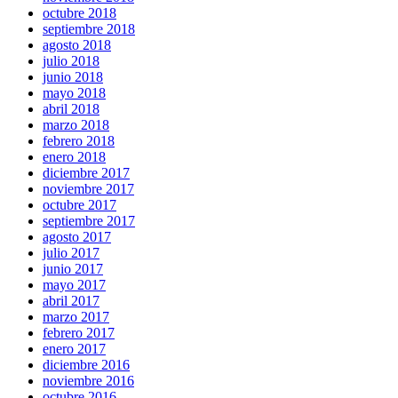
octubre 2018
septiembre 2018
agosto 2018
julio 2018
junio 2018
mayo 2018
abril 2018
marzo 2018
febrero 2018
enero 2018
diciembre 2017
noviembre 2017
octubre 2017
septiembre 2017
agosto 2017
julio 2017
junio 2017
mayo 2017
abril 2017
marzo 2017
febrero 2017
enero 2017
diciembre 2016
noviembre 2016
octubre 2016