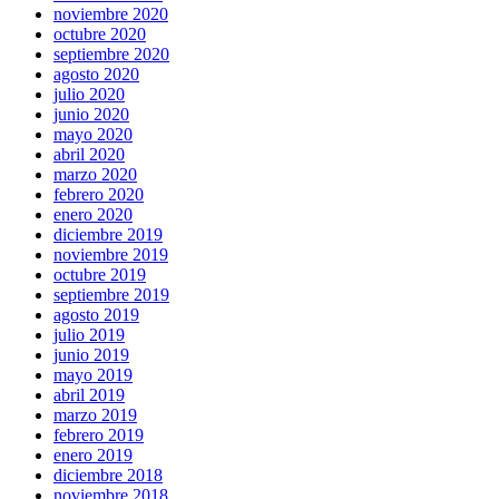
noviembre 2020
octubre 2020
septiembre 2020
agosto 2020
julio 2020
junio 2020
mayo 2020
abril 2020
marzo 2020
febrero 2020
enero 2020
diciembre 2019
noviembre 2019
octubre 2019
septiembre 2019
agosto 2019
julio 2019
junio 2019
mayo 2019
abril 2019
marzo 2019
febrero 2019
enero 2019
diciembre 2018
noviembre 2018