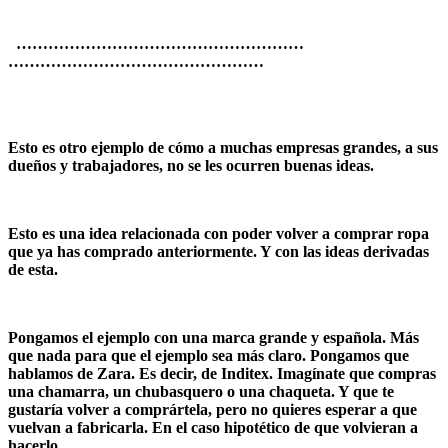
………………………………………………
…………………………………………
Esto es otro ejemplo de cómo a muchas empresas grandes, a sus
dueños y trabajadores, no se les ocurren buenas ideas.
Esto es una idea relacionada con poder volver a comprar ropa
que ya has comprado anteriormente. Y con las ideas derivadas
de esta.
Pongamos el ejemplo con una marca grande y española. Más
que nada para que el ejemplo sea más claro. Pongamos que
hablamos de Zara. Es decir, de Inditex. Imagínate que compras
una chamarra, un chubasquero o una chaqueta. Y que te
gustaría volver a comprártela, pero no quieres esperar a que
vuelvan a fabricarla. En el caso hipotético de que volvieran a
hacerlo.