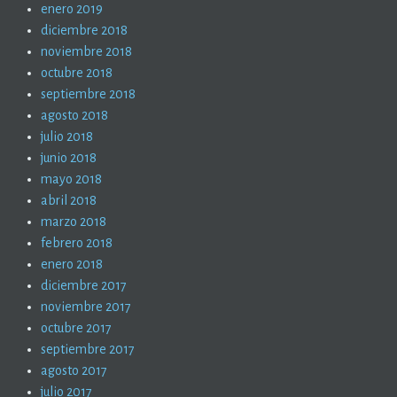
enero 2019
diciembre 2018
noviembre 2018
octubre 2018
septiembre 2018
agosto 2018
julio 2018
junio 2018
mayo 2018
abril 2018
marzo 2018
febrero 2018
enero 2018
diciembre 2017
noviembre 2017
octubre 2017
septiembre 2017
agosto 2017
julio 2017