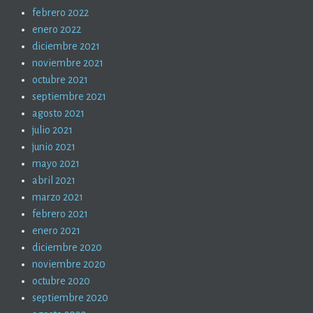
febrero 2022
enero 2022
diciembre 2021
noviembre 2021
octubre 2021
septiembre 2021
agosto 2021
julio 2021
junio 2021
mayo 2021
abril 2021
marzo 2021
febrero 2021
enero 2021
diciembre 2020
noviembre 2020
octubre 2020
septiembre 2020