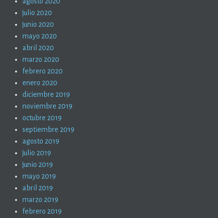
agosto 2020
julio 2020
junio 2020
mayo 2020
abril 2020
marzo 2020
febrero 2020
enero 2020
diciembre 2019
noviembre 2019
octubre 2019
septiembre 2019
agosto 2019
julio 2019
junio 2019
mayo 2019
abril 2019
marzo 2019
febrero 2019