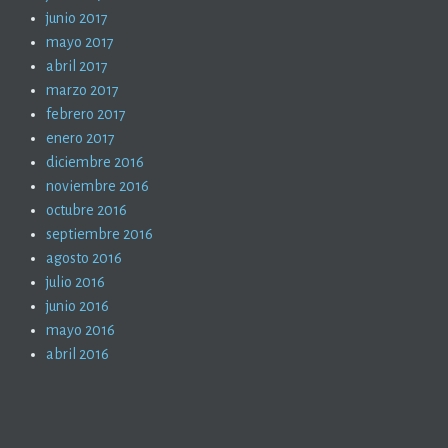
junio 2017
mayo 2017
abril 2017
marzo 2017
febrero 2017
enero 2017
diciembre 2016
noviembre 2016
octubre 2016
septiembre 2016
agosto 2016
julio 2016
junio 2016
mayo 2016
abril 2016