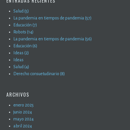
ENTRADAS RECIENTES
Salud (5)
La pandemia en tiempos de pandemia (57)
Educación (7)
Robots (14)
La pandemia en tiempos de pandemia (56)
Educación (6)
Ideas (2)
Ideas
Salud (4)
Derecho consuetudinario (8)
ARCHIVOS
enero 2025
junio 2024
mayo 2024
abril 2024