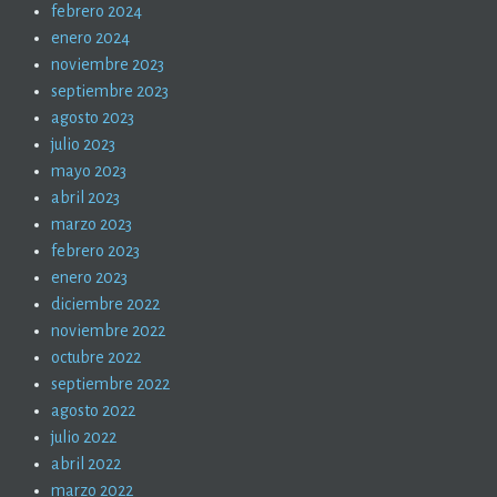
febrero 2024
enero 2024
noviembre 2023
septiembre 2023
agosto 2023
julio 2023
mayo 2023
abril 2023
marzo 2023
febrero 2023
enero 2023
diciembre 2022
noviembre 2022
octubre 2022
septiembre 2022
agosto 2022
julio 2022
abril 2022
marzo 2022