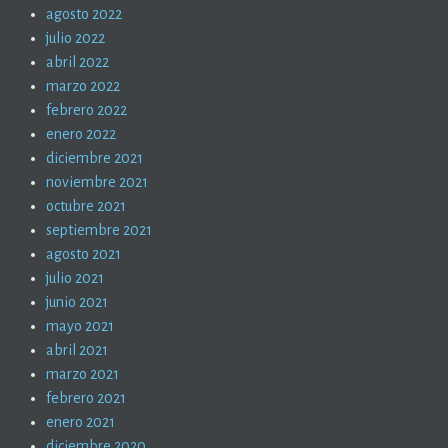
agosto 2022
julio 2022
abril 2022
marzo 2022
febrero 2022
enero 2022
diciembre 2021
noviembre 2021
octubre 2021
septiembre 2021
agosto 2021
julio 2021
junio 2021
mayo 2021
abril 2021
marzo 2021
febrero 2021
enero 2021
diciembre 2020