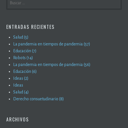
ENTRADAS RECIENTES
Salud (5)
La pandemia en tiempos de pandemia (57)
Educación (7)
Robots (14)
La pandemia en tiempos de pandemia (56)
Educación (6)
Ideas (2)
Ideas
Salud (4)
Derecho consuetudinario (8)
ARCHIVOS