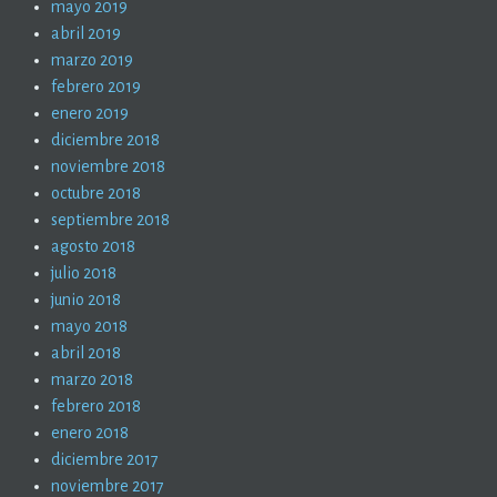
mayo 2019
abril 2019
marzo 2019
febrero 2019
enero 2019
diciembre 2018
noviembre 2018
octubre 2018
septiembre 2018
agosto 2018
julio 2018
junio 2018
mayo 2018
abril 2018
marzo 2018
febrero 2018
enero 2018
diciembre 2017
noviembre 2017