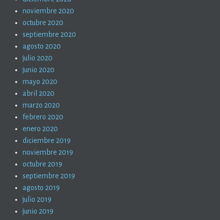
noviembre 2020
octubre 2020
septiembre 2020
agosto 2020
julio 2020
junio 2020
mayo 2020
abril 2020
marzo 2020
febrero 2020
enero 2020
diciembre 2019
noviembre 2019
octubre 2019
septiembre 2019
agosto 2019
julio 2019
junio 2019