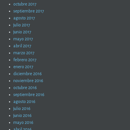
octubre 2017
septiembre 2017
agosto 2017
julio 2017
junio 2017
mayo 2017
abril 2017
marzo 2017
febrero 2017
enero 2017
diciembre 2016
noviembre 2016
octubre 2016
septiembre 2016
agosto 2016
julio 2016
junio 2016
mayo 2016
abril 2016