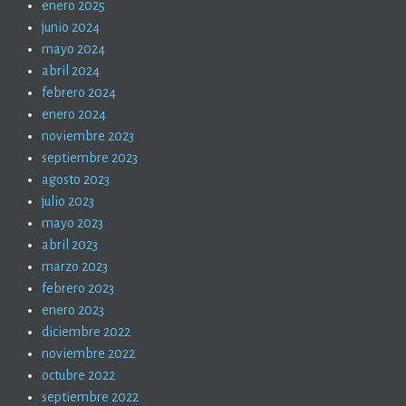
enero 2025
junio 2024
mayo 2024
abril 2024
febrero 2024
enero 2024
noviembre 2023
septiembre 2023
agosto 2023
julio 2023
mayo 2023
abril 2023
marzo 2023
febrero 2023
enero 2023
diciembre 2022
noviembre 2022
octubre 2022
septiembre 2022