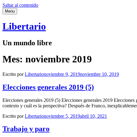
Saltar al contenido
Menu
Libertario
Un mundo libre
Mes:
noviembre 2019
Escrito por
Libertario
noviembre 9, 2019
noviembre 10, 2019
Elecciones generales 2019 (5)
Elecciones generales 2019 (5) Elecciones generales 2019 Elecciones 
contexto y cuál es la perspectiva? Después de Franco, inexplicable
Escrito por
Libertario
noviembre 5, 2019
abril 10, 2021
Trabajo y paro