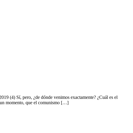
 2019 (4) Sí, pero, ¿de dónde venimos exactamente? ¿Cuál es el
por un momento, que el comunismo […]