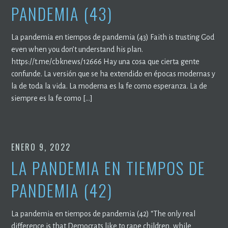
PANDEMIA (43)
La pandemia en tiempos de pandemia (43) Faith is trusting God
even when you don’t understand his plan.
https://t.me/cbknews/12666 Hay una cosa que cierta gente
confunde. La versión que se ha extendido en épocas modernas y
la de toda la vida. La moderna es la fe como esperanza. La de
siempre es la fe como […]
ENERO 9, 2022
LA PANDEMIA EN TIEMPOS DE
PANDEMIA (42)
La pandemia en tiempos de pandemia (42) “The only real
difference is that Democrats like to rape children, while