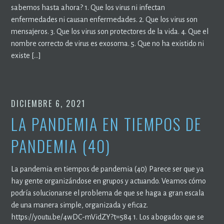
sabemos hasta ahora? 1. Que los virus ni infectan
enfermedades ni causan enfermedades. 2. Que los virus son
mensajeros. 3. Que los virus son protectores de la vida. 4. Que el
nombre correcto de virus es exosoma. 5. Que no ha existido ni
existe […]
DICIEMBRE 6, 2021
LA PANDEMIA EN TIEMPOS DE
PANDEMIA (40)
La pandemia en tiempos de pandemia (40) Parece ser que ya
hay gente organizándose en grupos y actuando. Veamos cómo
podría solucionarse el problema de que se haga a gran escala
de una manera simple, organizada y eficaz.
https://youtu.be/4wDC-mVidZY?t=584 1. Los abogados que se