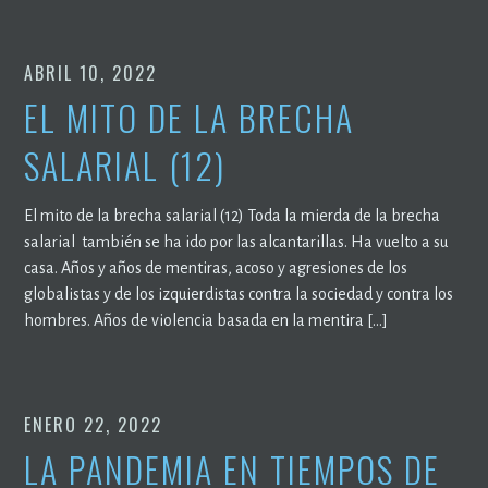
ABRIL 10, 2022
EL MITO DE LA BRECHA
SALARIAL (12)
El mito de la brecha salarial (12) Toda la mierda de la brecha
salarial también se ha ido por las alcantarillas. Ha vuelto a su
casa. Años y años de mentiras, acoso y agresiones de los
globalistas y de los izquierdistas contra la sociedad y contra los
hombres. Años de violencia basada en la mentira […]
ENERO 22, 2022
LA PANDEMIA EN TIEMPOS DE