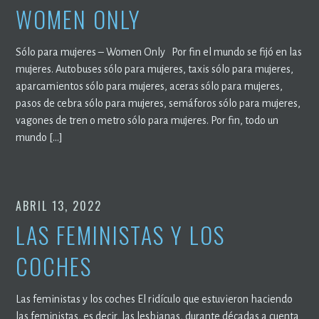
WOMEN ONLY
Sólo para mujeres – Women Only Por fin el mundo se fijó en las
mujeres. Autobuses sólo para mujeres, taxis sólo para mujeres,
aparcamientos sólo para mujeres, aceras sólo para mujeres,
pasos de cebra sólo para mujeres, semáforos sólo para mujeres,
vagones de tren o metro sólo para mujeres. Por fin, todo un
mundo […]
ABRIL 13, 2022
LAS FEMINISTAS Y LOS
COCHES
Las feministas y los coches El ridículo que estuvieron haciendo
las feministas, es decir, las lesbianas, durante décadas a cuenta