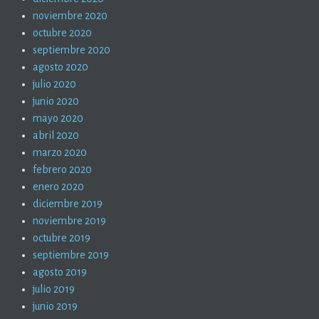
noviembre 2020
octubre 2020
septiembre 2020
agosto 2020
julio 2020
junio 2020
mayo 2020
abril 2020
marzo 2020
febrero 2020
enero 2020
diciembre 2019
noviembre 2019
octubre 2019
septiembre 2019
agosto 2019
julio 2019
junio 2019