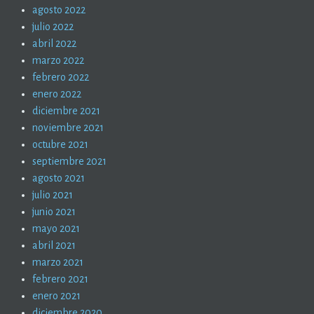
agosto 2022
julio 2022
abril 2022
marzo 2022
febrero 2022
enero 2022
diciembre 2021
noviembre 2021
octubre 2021
septiembre 2021
agosto 2021
julio 2021
junio 2021
mayo 2021
abril 2021
marzo 2021
febrero 2021
enero 2021
diciembre 2020