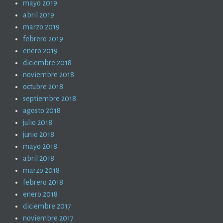
mayo 2019
abril 2019
marzo 2019
febrero 2019
enero 2019
diciembre 2018
noviembre 2018
octubre 2018
septiembre 2018
agosto 2018
julio 2018
junio 2018
mayo 2018
abril 2018
marzo 2018
febrero 2018
enero 2018
diciembre 2017
noviembre 2017