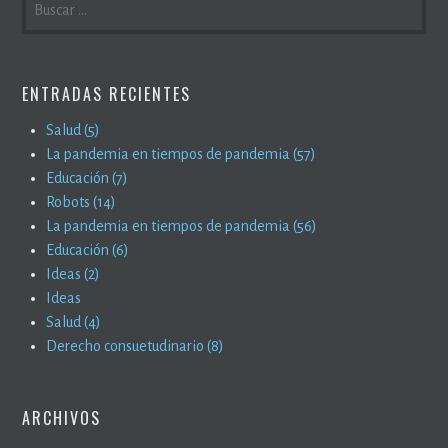
ENTRADAS RECIENTES
Salud (5)
La pandemia en tiempos de pandemia (57)
Educación (7)
Robots (14)
La pandemia en tiempos de pandemia (56)
Educación (6)
Ideas (2)
Ideas
Salud (4)
Derecho consuetudinario (8)
ARCHIVOS