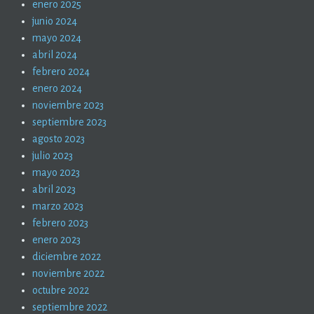
enero 2025
junio 2024
mayo 2024
abril 2024
febrero 2024
enero 2024
noviembre 2023
septiembre 2023
agosto 2023
julio 2023
mayo 2023
abril 2023
marzo 2023
febrero 2023
enero 2023
diciembre 2022
noviembre 2022
octubre 2022
septiembre 2022