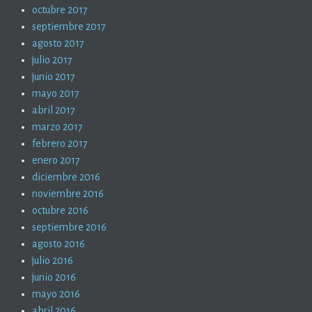
octubre 2017
septiembre 2017
agosto 2017
julio 2017
junio 2017
mayo 2017
abril 2017
marzo 2017
febrero 2017
enero 2017
diciembre 2016
noviembre 2016
octubre 2016
septiembre 2016
agosto 2016
julio 2016
junio 2016
mayo 2016
abril 2016