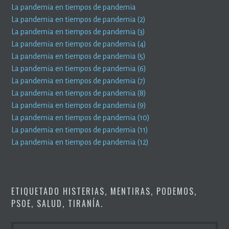
La pandemia en tiempos de pandemia
La pandemia en tiempos de pandemia (2)
La pandemia en tiempos de pandemia (3)
La pandemia en tiempos de pandemia (4)
La pandemia en tiempos de pandemia (5)
La pandemia en tiempos de pandemia (6)
La pandemia en tiempos de pandemia (7)
La pandemia en tiempos de pandemia (8)
La pandemia en tiempos de pandemia (9)
La pandemia en tiempos de pandemia (10)
La pandemia en tiempos de pandemia (11)
La pandemia en tiempos de pandemia (12)
ETIQUETADO
HISTERIAS
,
MENTIRAS
,
PODEMOS
,
PSOE
,
SALUD
,
TIRANÍA
.
BUSCAR: