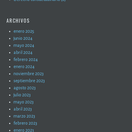
ARCHIVOS
enero 2025
junio 2024
mayo 2024
abril 2024
febrero 2024
enero 2024
noviembre 2023
septiembre 2023
agosto 2023
julio 2023
mayo 2023
abril 2023
marzo 2023
febrero 2023
enero 2023