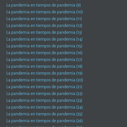
La pandemia en tiempos de pandemia (9)
La pandemia en tiempos de pandemia (10)
La pandemia en tiempos de pandemia (11)
La pandemia en tiempos de pandemia (12)
La pandemia en tiempos de pandemia (13)
La pandemia en tiempos de pandemia (14)
La pandemia en tiempos de pandemia (15)
La pandemia en tiempos de pandemia (16)
La pandemia en tiempos de pandemia (17)
La pandemia en tiempos de pandemia (18)
La pandemia en tiempos de pandemia (19)
La pandemia en tiempos de pandemia (20)
La pandemia en tiempos de pandemia (21)
La pandemia en tiempos de pandemia (22)
La pandemia en tiempos de pandemia (23)
La pandemia en tiempos de pandemia (24)
La pandemia en tiempos de pandemia (25)
La pandemia en tiempos de pandemia (26)