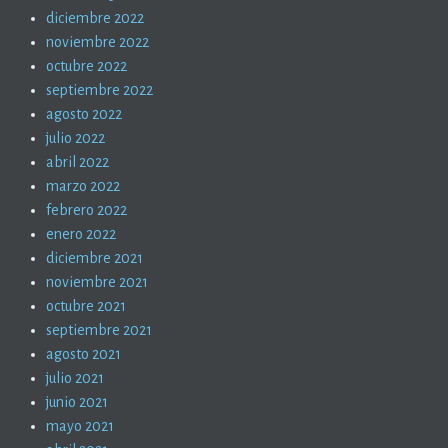
diciembre 2022
noviembre 2022
octubre 2022
septiembre 2022
agosto 2022
julio 2022
abril 2022
marzo 2022
febrero 2022
enero 2022
diciembre 2021
noviembre 2021
octubre 2021
septiembre 2021
agosto 2021
julio 2021
junio 2021
mayo 2021