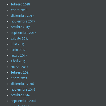
febrero 2018
enero 2018
diciembre 2017
noviembre 2017
octubre 2017
septiembre 2017
agosto 2017
julio 2017
junio 2017
mayo 2017
abril 2017
marzo 2017
febrero 2017
enero 2017
diciembre 2016
noviembre 2016
octubre 2016
septiembre 2016