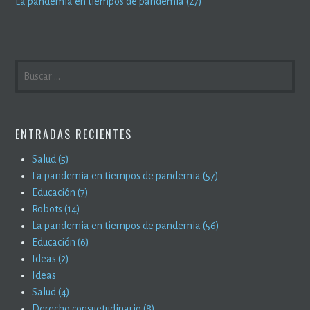
La pandemia en tiempos de pandemia (27)
BUSCAR:
ENTRADAS RECIENTES
Salud (5)
La pandemia en tiempos de pandemia (57)
Educación (7)
Robots (14)
La pandemia en tiempos de pandemia (56)
Educación (6)
Ideas (2)
Ideas
Salud (4)
Derecho consuetudinario (8)