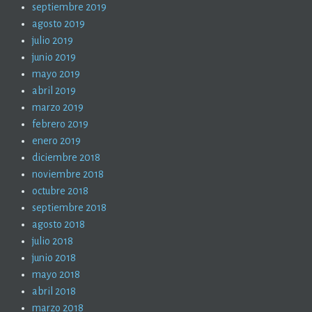
septiembre 2019
agosto 2019
julio 2019
junio 2019
mayo 2019
abril 2019
marzo 2019
febrero 2019
enero 2019
diciembre 2018
noviembre 2018
octubre 2018
septiembre 2018
agosto 2018
julio 2018
junio 2018
mayo 2018
abril 2018
marzo 2018