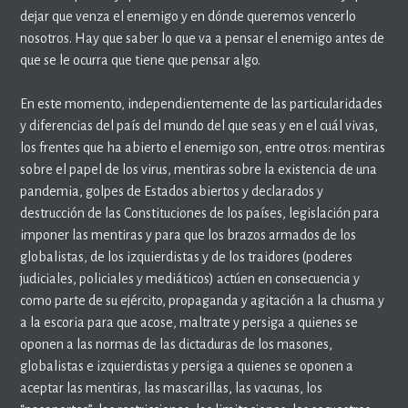
dejar que venza el enemigo y en dónde queremos vencerlo
nosotros. Hay que saber lo que va a pensar el enemigo antes de
que se le ocurra que tiene que pensar algo.
En este momento, independientemente de las particularidades
y diferencias del país del mundo del que seas y en el cuál vivas,
los frentes que ha abierto el enemigo son, entre otros: mentiras
sobre el papel de los virus, mentiras sobre la existencia de una
pandemia, golpes de Estados abiertos y declarados y
destrucción de las Constituciones de los países, legislación para
imponer las mentiras y para que los brazos armados de los
globalistas, de los izquierdistas y de los traidores (poderes
judiciales, policiales y mediáticos) actúen en consecuencia y
como parte de su ejército, propaganda y agitación a la chusma y
a la escoria para que acose, maltrate y persiga a quienes se
oponen a las normas de las dictaduras de los masones,
globalistas e izquierdistas y persiga a quienes se oponen a
aceptar las mentiras, las mascarillas, las vacunas, los