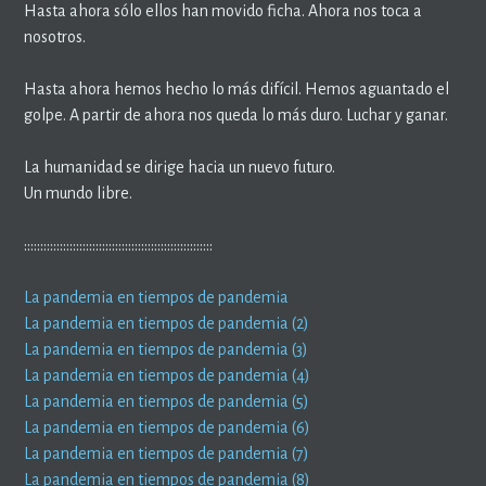
Hasta ahora sólo ellos han movido ficha. Ahora nos toca a
nosotros.
Hasta ahora hemos hecho lo más difícil. Hemos aguantado el
golpe. A partir de ahora nos queda lo más duro. Luchar y ganar.
La humanidad se dirige hacia un nuevo futuro.
Un mundo libre.
::::::::::::::::::::::::::::::::::::::::::::::::::::::::::
La pandemia en tiempos de pandemia
La pandemia en tiempos de pandemia (2)
La pandemia en tiempos de pandemia (3)
La pandemia en tiempos de pandemia (4)
La pandemia en tiempos de pandemia (5)
La pandemia en tiempos de pandemia (6)
La pandemia en tiempos de pandemia (7)
La pandemia en tiempos de pandemia (8)