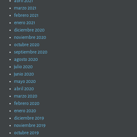
abril 2021
marzo 2021
febrero 2021
enero 2021
diciembre 2020
noviembre 2020
octubre 2020
septiembre 2020
agosto 2020
julio 2020
junio 2020
mayo 2020
abril 2020
marzo 2020
febrero 2020
enero 2020
diciembre 2019
noviembre 2019
octubre 2019