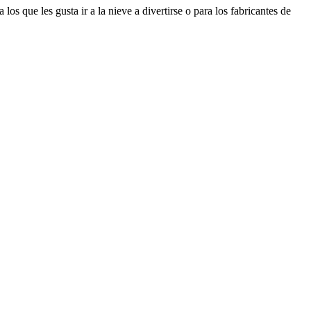
s que les gusta ir a la nieve a divertirse o para los fabricantes de