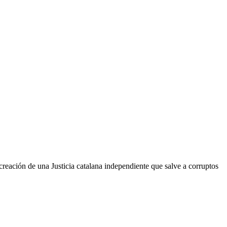
reación de una Justicia catalana independiente que salve a corruptos