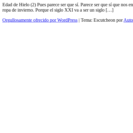
Edad de Hielo (2) Pues parece ser que sí. Parece ser que sí que nos en
ropa de invierno. Porque el siglo XXI va a ser un siglo […]
Orgullosamente ofrecido por WordPress
|
Tema: Escutcheon por
Auto