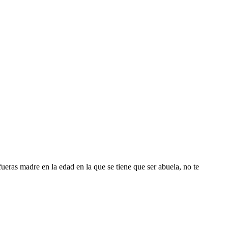
eras madre en la edad en la que se tiene que ser abuela, no te