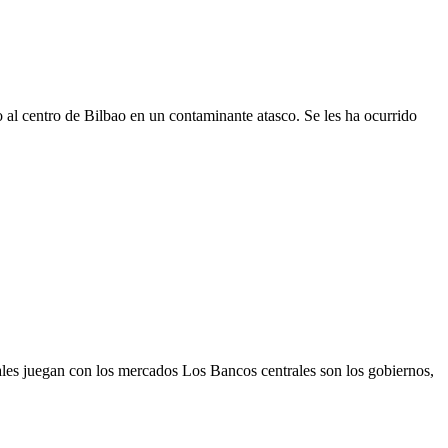
al centro de Bilbao en un contaminante atasco. Se les ha ocurrido
les juegan con los mercados Los Bancos centrales son los gobiernos,