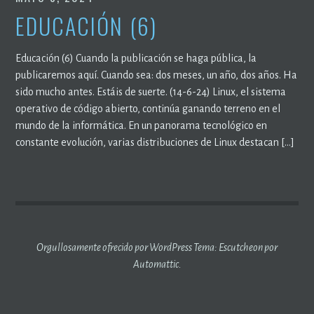
EDUCACIÓN (6)
Educación (6) Cuando la publicación se haga pública, la
publicaremos aquí. Cuando sea: dos meses, un año, dos años. Ha
sido mucho antes. Estáis de suerte. (14-6-24) Linux, el sistema
operativo de código abierto, continúa ganando terreno en el
mundo de la informática. En un panorama tecnológico en
constante evolución, varias distribuciones de Linux destacan […]
Orgullosamente ofrecido por WordPress
Tema: Escutcheon por
Automattic
.