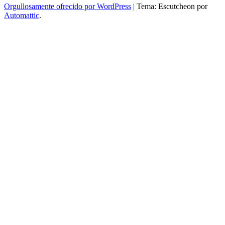
Orgullosamente ofrecido por WordPress
|
Tema: Escutcheon por
Automattic
.