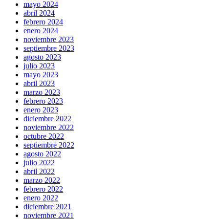
mayo 2024
abril 2024
febrero 2024
enero 2024
noviembre 2023
septiembre 2023
agosto 2023
julio 2023
mayo 2023
abril 2023
marzo 2023
febrero 2023
enero 2023
diciembre 2022
noviembre 2022
octubre 2022
septiembre 2022
agosto 2022
julio 2022
abril 2022
marzo 2022
febrero 2022
enero 2022
diciembre 2021
noviembre 2021