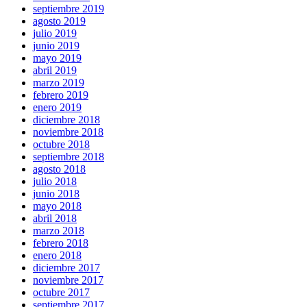
septiembre 2019
agosto 2019
julio 2019
junio 2019
mayo 2019
abril 2019
marzo 2019
febrero 2019
enero 2019
diciembre 2018
noviembre 2018
octubre 2018
septiembre 2018
agosto 2018
julio 2018
junio 2018
mayo 2018
abril 2018
marzo 2018
febrero 2018
enero 2018
diciembre 2017
noviembre 2017
octubre 2017
septiembre 2017