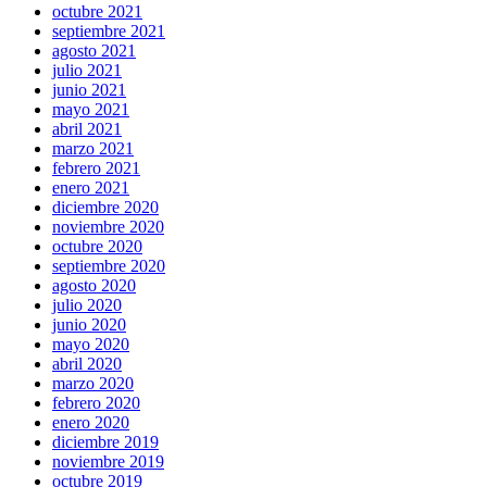
octubre 2021
septiembre 2021
agosto 2021
julio 2021
junio 2021
mayo 2021
abril 2021
marzo 2021
febrero 2021
enero 2021
diciembre 2020
noviembre 2020
octubre 2020
septiembre 2020
agosto 2020
julio 2020
junio 2020
mayo 2020
abril 2020
marzo 2020
febrero 2020
enero 2020
diciembre 2019
noviembre 2019
octubre 2019