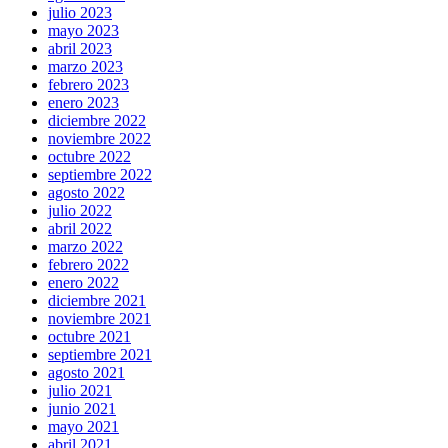
julio 2023
mayo 2023
abril 2023
marzo 2023
febrero 2023
enero 2023
diciembre 2022
noviembre 2022
octubre 2022
septiembre 2022
agosto 2022
julio 2022
abril 2022
marzo 2022
febrero 2022
enero 2022
diciembre 2021
noviembre 2021
octubre 2021
septiembre 2021
agosto 2021
julio 2021
junio 2021
mayo 2021
abril 2021