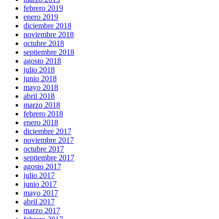
febrero 2019
enero 2019
diciembre 2018
noviembre 2018
octubre 2018
septiembre 2018
agosto 2018
julio 2018
junio 2018
mayo 2018
abril 2018
marzo 2018
febrero 2018
enero 2018
diciembre 2017
noviembre 2017
octubre 2017
septiembre 2017
agosto 2017
julio 2017
junio 2017
mayo 2017
abril 2017
marzo 2017