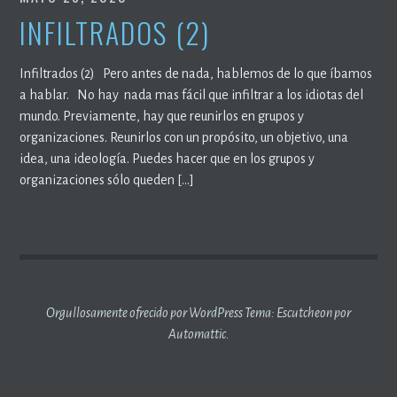
INFILTRADOS (2)
Infiltrados (2) Pero antes de nada, hablemos de lo que íbamos
a hablar. No hay nada mas fácil que infiltrar a los idiotas del
mundo. Previamente, hay que reunirlos en grupos y
organizaciones. Reunirlos con un propósito, un objetivo, una
idea, una ideología. Puedes hacer que en los grupos y
organizaciones sólo queden […]
Orgullosamente ofrecido por WordPress
Tema: Escutcheon por
Automattic
.