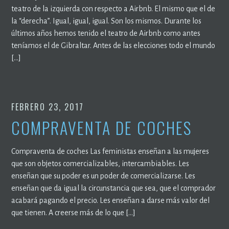
teatro de la izquierda con respecto a Airbnb. El mismo que el de
la “derecha”. Igual, igual, igual. Son los mismos. Durante los
últimos años hemos tenido el teatro de Airbnb como antes
teníamos el de Gibraltar. Antes de las elecciones todo el mundo
[…]
FEBRERO 23, 2017
COMPRAVENTA DE COCHES
Compraventa de coches Las feministas enseñan a las mujeres
que son objetos comercializables, intercambiables. Les
enseñan que su poder es un poder de comercializarse. Les
enseñan que da igual la circunstancia que sea, que el comprador
acabará pagando el precio. Les enseñan a darse más valor del
que tienen. A creerse más de lo que […]