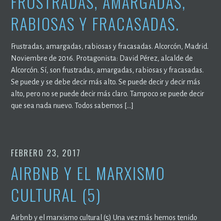
FRUSTRADAS, AMARGADAS,
RABIOSAS Y FRACASADAS.
Frustradas, amargadas, rabiosas y fracasadas. Alcorcón, Madrid.
Noviembre de 2016. Protagonista: David Pérez, alcalde de
Alcorcón. Sí, son frustradas, amargadas, rabiosas y fracasadas.
Se puede y se debe decir más alto. Se puede decir y decir más
alto, pero no se puede decir más claro. Tampoco se puede decir
que sea nada nuevo. Todos sabemos […]
FEBRERO 23, 2017
AIRBNB Y EL MARXISMO
CULTURAL (5)
Airbnb y el marxismo cultural (5) Una vez más hemos tenido