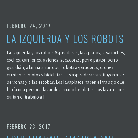
FEBRERO 24, 2017
LA IZQUIERDA Y LOS ROBOTS
La izquierda y los robots Aspiradoras, lavaplatos, lavacoches,
coches, camiones, aviones, secadoras, perro pastor, perro
guardián, alarma antirrobo, robots aspiradoras, drones,
camiones, motos y bicicletas. Las aspiradoras sustituyen a las
personas y a las escobas. Los lavaplatos hacen el trabajo que
haría una persona lavando a mano los platos. Los lavacoches
quitan el trabajo a […]
FEBRERO 23, 2017