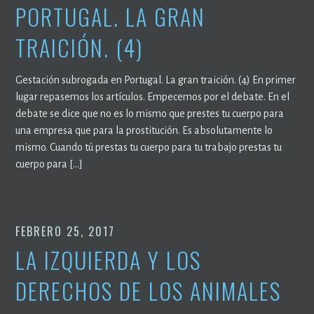
PORTUGAL. LA GRAN
TRAICIÓN. (4)
Gestación subrogada en Portugal. La gran traición. (4) En primer
lugar repasemos los artículos. Empecemos por el debate. En el
debate se dice que no es lo mismo que prestes tu cuerpo para
una empresa que para la prostitución. Es absolutamente lo
mismo. Cuando tú prestas tu cuerpo para tu trabajo prestas tu
cuerpo para […]
FEBRERO 25, 2017
LA IZQUIERDA Y LOS
DERECHOS DE LOS ANIMALES