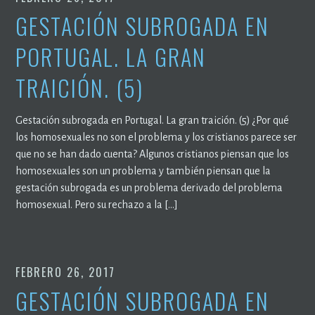
GESTACIÓN SUBROGADA EN
PORTUGAL. LA GRAN
TRAICIÓN. (5)
Gestación subrogada en Portugal. La gran traición. (5) ¿Por qué
los homosexuales no son el problema y los cristianos parece ser
que no se han dado cuenta? Algunos cristianos piensan que los
homosexuales son un problema y también piensan que la
gestación subrogada es un problema derivado del problema
homosexual. Pero su rechazo a la […]
FEBRERO 26, 2017
GESTACIÓN SUBROGADA EN