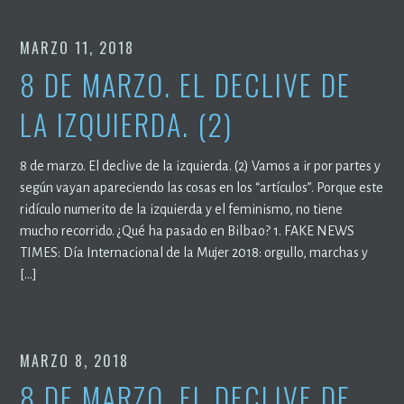
MARZO 11, 2018
8 DE MARZO. EL DECLIVE DE
LA IZQUIERDA. (2)
8 de marzo. El declive de la izquierda. (2) Vamos a ir por partes y
según vayan apareciendo las cosas en los “artículos”. Porque este
ridículo numerito de la izquierda y el feminismo, no tiene
mucho recorrido. ¿Qué ha pasado en Bilbao? 1. FAKE NEWS
TIMES: Día Internacional de la Mujer 2018: orgullo, marchas y
[…]
MARZO 8, 2018
8 DE MARZO. EL DECLIVE DE