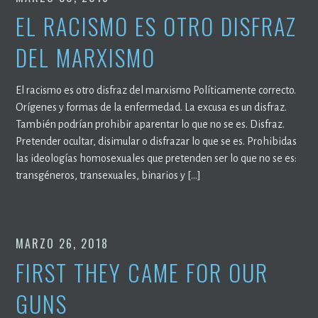
EL RACISMO ES OTRO DISFRAZ
DEL MARXISMO
El racismo es otro disfraz del marxismo Políticamente correcto.
Orígenes y formas de la enfermedad. La excusa es un disfraz.
También podrían prohibir aparentar lo que no se es. Disfraz.
Pretender ocultar, disimular o disfrazar lo que se es. Prohibidas
las ideologías homosexuales que pretenden ser lo que no se es:
transgéneros, transexuales, binarios y […]
MARZO 26, 2018
FIRST THEY CAME FOR OUR
GUNS