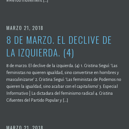
#MeToo movement […]
MARZO 21, 2018
8 DE MARZO. EL DECLIVE DE
LA IZQUIERDA. (4)
8 de marzo. El declive de la izquierda. (4) 1. Cristina Seguí: ‘Las
feministas no quieren igualdad, sino convertirse en hombres y
masculinizarse’ 2. Cristina Seguí: ‘Las feministas de Podemos no
quieren la igualdad, sino acabar con el capitalismo’ 3. Especial
Informativo | La dictadura del feminismo radical 4. Cristina
Cifuentes del Partido Popular y […]
MARZO 21, 2018