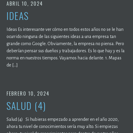
ABRIL 10, 2024
IDEAS
Ideas Es interesante ver cómo en todos estos años no se le han
ocurrido ninguna de las siguientes ideas a una empresa tan
grande como Google. Obviamente, la empresa no piensa. Pero
deberían pensar sus dueños y trabajadores. Es lo que hay y es la
norma en nuestros tiempos. Vayamos hacia delante. 1. Mapas
de […]
FEBRERO 10, 2024
SALUD (4)
Salud (4) Si hubieras empezado a aprender en el año 2020,
ahora tu nivel de conocimientos sería muy alto. Si empiezas