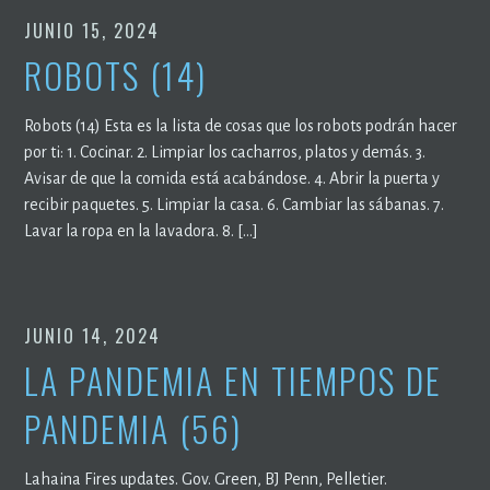
JUNIO 15, 2024
ROBOTS (14)
Robots (14) Esta es la lista de cosas que los robots podrán hacer
por ti: 1. Cocinar. 2. Limpiar los cacharros, platos y demás. 3.
Avisar de que la comida está acabándose. 4. Abrir la puerta y
recibir paquetes. 5. Limpiar la casa. 6. Cambiar las sábanas. 7.
Lavar la ropa en la lavadora. 8. […]
JUNIO 14, 2024
LA PANDEMIA EN TIEMPOS DE
PANDEMIA (56)
Lahaina Fires updates. Gov. Green, BJ Penn, Pelletier.