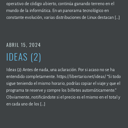
operativo de código abierto, continúa ganando terreno en el
mundo de la informática. En un panorama tecnológico en
constante evolución, varias distribuciones de Linux destacan […]
ABRIL 15, 2024
IDEAS (2)
Ideas (2) Antes de nada, una aclaración. Por si acaso no se ha
entendido completamente. https://libertario.net/ideas/ “Si todo
sigue teniendo el mismo horario, podrías copiar el viaje y que el
programa te reserve y compre los billetes automáticamente.”
Obviamente, notificándote si el precio es el mismo en el total y
en cada uno de los […]