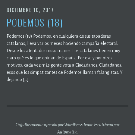
DICIEMBRE 10, 2017
PODEMOS (18)
Podemos (18) Podemos, en cualquiera de sus tapaderas
catalanas, lleva varios meses haciendo campaña electoral.
Desde los atentados musulmanes. Los catalanes tienen muy
claro qué es lo que opinan de España. Por ese y por otros
motivos, cada vez más gente vota a Ciudadanos. Ciudadanos,
esos que los simpatizantes de Podemos llaman falangistas. Y
dejando […]
Orgullosamente ofrecido por WordPress
Tema: Escutcheon por
Automattic
.