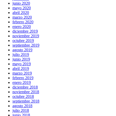
junio 2020
mayo 2020
abril 2020
marzo 2020
febrero 2020
enero 2020
diciembre 2019
noviembre 2019
octubre 2019
septiembre 2019
agosto 2019
julio 2019
junio 2019
mayo 2019
abril 2019
marzo 2019
febrero 2019
enero 2019
diciembre 2018
noviembre 2018
octubre 2018
septiembre 2018
agosto 2018
julio 2018
junio 2018