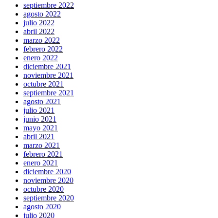
septiembre 2022
agosto 2022
julio 2022
abril 2022
marzo 2022
febrero 2022
enero 2022
diciembre 2021
noviembre 2021
octubre 2021
septiembre 2021
agosto 2021
julio 2021
junio 2021
mayo 2021
abril 2021
marzo 2021
febrero 2021
enero 2021
diciembre 2020
noviembre 2020
octubre 2020
septiembre 2020
agosto 2020
julio 2020