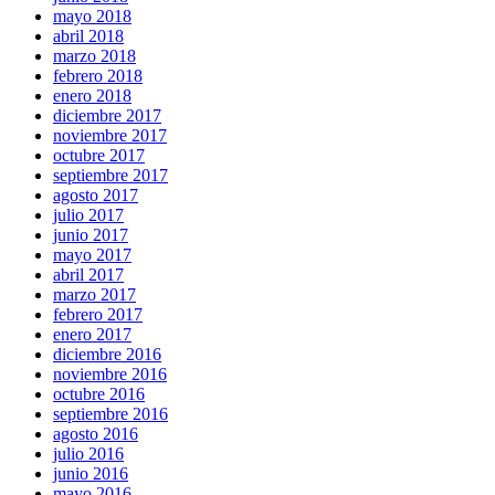
mayo 2018
abril 2018
marzo 2018
febrero 2018
enero 2018
diciembre 2017
noviembre 2017
octubre 2017
septiembre 2017
agosto 2017
julio 2017
junio 2017
mayo 2017
abril 2017
marzo 2017
febrero 2017
enero 2017
diciembre 2016
noviembre 2016
octubre 2016
septiembre 2016
agosto 2016
julio 2016
junio 2016
mayo 2016