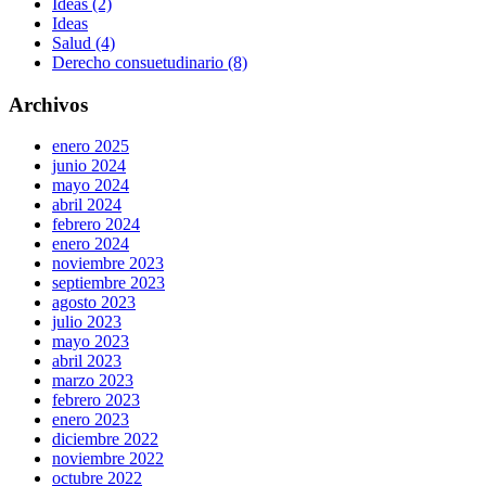
Ideas (2)
Ideas
Salud (4)
Derecho consuetudinario (8)
Archivos
enero 2025
junio 2024
mayo 2024
abril 2024
febrero 2024
enero 2024
noviembre 2023
septiembre 2023
agosto 2023
julio 2023
mayo 2023
abril 2023
marzo 2023
febrero 2023
enero 2023
diciembre 2022
noviembre 2022
octubre 2022