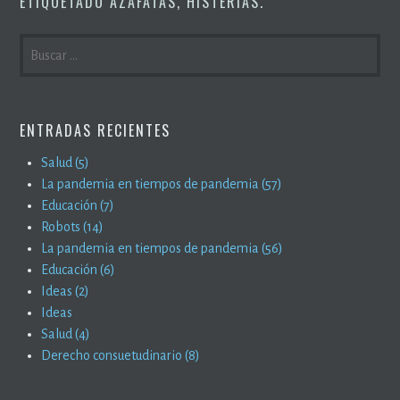
ETIQUETADO
AZAFATAS
,
HISTERIAS
.
BUSCAR:
ENTRADAS RECIENTES
Salud (5)
La pandemia en tiempos de pandemia (57)
Educación (7)
Robots (14)
La pandemia en tiempos de pandemia (56)
Educación (6)
Ideas (2)
Ideas
Salud (4)
Derecho consuetudinario (8)