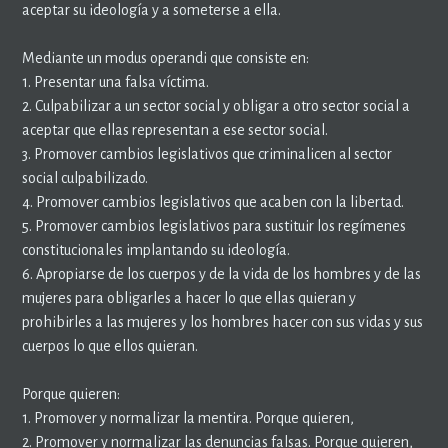
aceptar su ideología y a someterse a ella.
Mediante un modus operandi que consiste en:
1. Presentar una falsa víctima.
2. Culpabilizar a un sector social y obligar a otro sector social a
aceptar que ellas representan a ese sector social.
3. Promover cambios legislativos que criminalicen al sector
social culpabilizado.
4. Promover cambios legislativos que acaben con la libertad.
5. Promover cambios legislativos para sustituir los regímenes
constitucionales implantando su ideología.
6. Apropiarse de los cuerpos y de la vida de los hombres y de las
mujeres para obligarles a hacer lo que ellas quieran y
prohibirles a las mujeres y los hombres hacer con sus vidas y sus
cuerpos lo que ellos quieran.
Porque quieren:
1. Promover y normalizar la mentira. Porque quieren,
2. Promover y normalizar las denuncias falsas. Porque quieren,