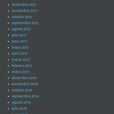
diciembre 2017
noviembre 2017
octubre 2017
septiembre 2017
agosto 2017
julio 2017
junio 2017
mayo 2017
abril 2017
marzo 2017
febrero 2017
enero 2017
diciembre 2016
noviembre 2016
octubre 2016
septiembre 2016
agosto 2016
julio 2016