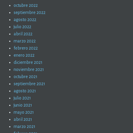
octubre 2022
septiembre 2022
agosto 2022
julio 2022
abril 2022
marzo 2022
febrero 2022
enero 2022
diciembre 2021
noviembre 2021
octubre 2021
septiembre 2021
agosto 2021
julio 2021
junio 2021
mayo 2021
abril 2021
marzo 2021