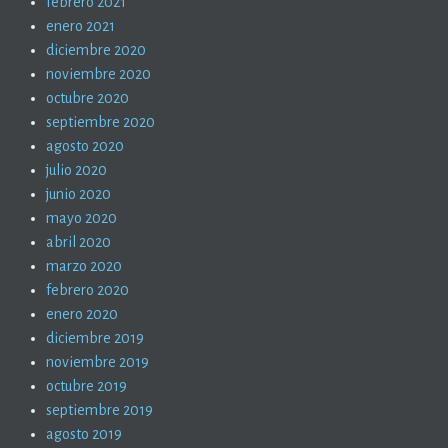
febrero 2021
enero 2021
diciembre 2020
noviembre 2020
octubre 2020
septiembre 2020
agosto 2020
julio 2020
junio 2020
mayo 2020
abril 2020
marzo 2020
febrero 2020
enero 2020
diciembre 2019
noviembre 2019
octubre 2019
septiembre 2019
agosto 2019