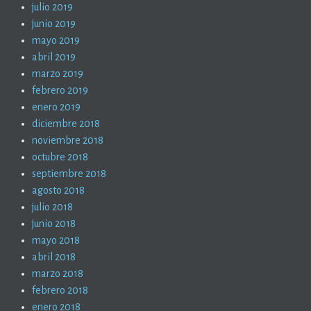
julio 2019
junio 2019
mayo 2019
abril 2019
marzo 2019
febrero 2019
enero 2019
diciembre 2018
noviembre 2018
octubre 2018
septiembre 2018
agosto 2018
julio 2018
junio 2018
mayo 2018
abril 2018
marzo 2018
febrero 2018
enero 2018