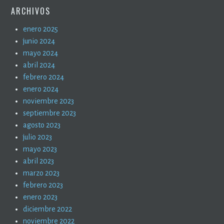
ARCHIVOS
enero 2025
junio 2024
mayo 2024
abril 2024
febrero 2024
enero 2024
noviembre 2023
septiembre 2023
agosto 2023
julio 2023
mayo 2023
abril 2023
marzo 2023
febrero 2023
enero 2023
diciembre 2022
noviembre 2022