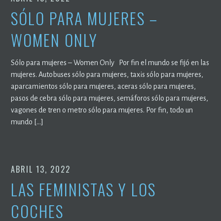
SÓLO PARA MUJERES –
WOMEN ONLY
Sólo para mujeres – Women Only Por fin el mundo se fijó en las
mujeres. Autobuses sólo para mujeres, taxis sólo para mujeres,
aparcamientos sólo para mujeres, aceras sólo para mujeres,
pasos de cebra sólo para mujeres, semáforos sólo para mujeres,
vagones de tren o metro sólo para mujeres. Por fin, todo un
mundo […]
ABRIL 13, 2022
LAS FEMINISTAS Y LOS
COCHES