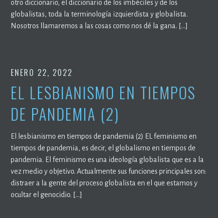
otro diccionario, el diccionario de los imbéciles y de los
globalistas, toda la terminología izquierdista y globalista.
Nosotros llamaremos a las cosas como nos dé la gana. […]
ENERO 22, 2022
EL LESBIANISMO EN TIEMPOS
DE PANDEMIA (2)
El lesbianismo en tiempos de pandemia (2) EL feminismo en
tiempos de pandemia, es decir, el globalismo en tiempos de
pandemia. El feminismo es una ideología globalista que es a la
vez medio y objetivo. Actualmente sus funciones principales son:
distraer a la gente del proceso globalista en el que estamos y
ocultar el genocidio. […]