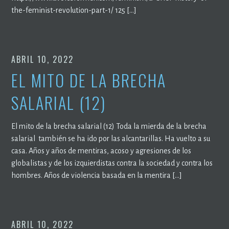
the-feminist-revolution-part-1/ 125 […]
ABRIL 10, 2022
EL MITO DE LA BRECHA
SALARIAL (12)
El mito de la brecha salarial (12) Toda la mierda de la brecha
salarial también se ha ido por las alcantarillas. Ha vuelto a su
casa. Años y años de mentiras, acoso y agresiones de los
globalistas y de los izquierdistas contra la sociedad y contra los
hombres. Años de violencia basada en la mentira […]
ABRIL 10, 2022