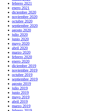
febrero 2021
enero 2021
diciembre 2020
noviembre 2020
octubre 2020
septiembre 2020
agosto 2020
julio 2020
junio 2020
mayo 2020
abril 2020
marzo 2020
febrero 2020
enero 2020
diciembre 2019
noviembre 2019
octubre 2019
septiembre 2019
agosto 2019
julio 2019
junio 2019
mayo 2019
abril 2019
marzo 2019
febrero 2019