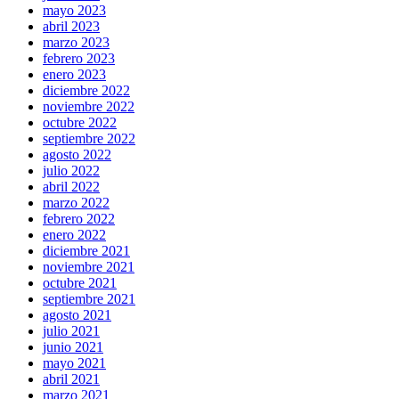
mayo 2023
abril 2023
marzo 2023
febrero 2023
enero 2023
diciembre 2022
noviembre 2022
octubre 2022
septiembre 2022
agosto 2022
julio 2022
abril 2022
marzo 2022
febrero 2022
enero 2022
diciembre 2021
noviembre 2021
octubre 2021
septiembre 2021
agosto 2021
julio 2021
junio 2021
mayo 2021
abril 2021
marzo 2021