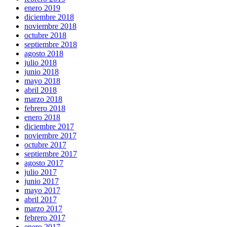
enero 2019
diciembre 2018
noviembre 2018
octubre 2018
septiembre 2018
agosto 2018
julio 2018
junio 2018
mayo 2018
abril 2018
marzo 2018
febrero 2018
enero 2018
diciembre 2017
noviembre 2017
octubre 2017
septiembre 2017
agosto 2017
julio 2017
junio 2017
mayo 2017
abril 2017
marzo 2017
febrero 2017
enero 2017