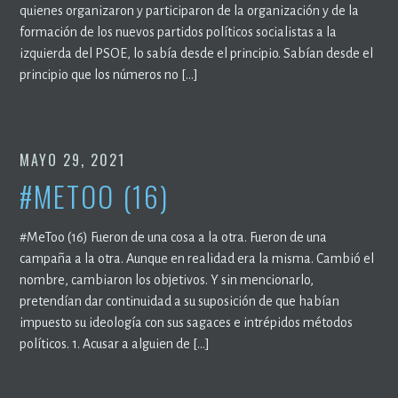
quienes organizaron y participaron de la organización y de la
formación de los nuevos partidos políticos socialistas a la
izquierda del PSOE, lo sabía desde el principio. Sabían desde el
principio que los números no […]
MAYO 29, 2021
#METOO (16)
#MeToo (16) Fueron de una cosa a la otra. Fueron de una
campaña a la otra. Aunque en realidad era la misma. Cambió el
nombre, cambiaron los objetivos. Y sin mencionarlo,
pretendían dar continuidad a su suposición de que habían
impuesto su ideología con sus sagaces e intrépidos métodos
políticos. 1. Acusar a alguien de […]