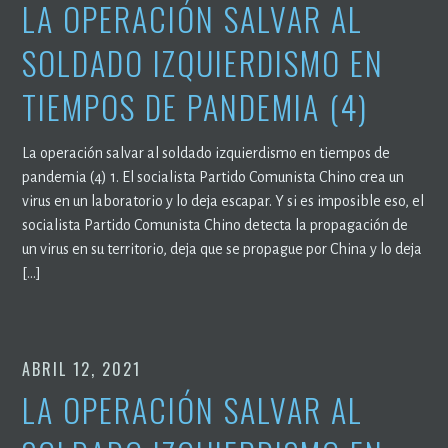
LA OPERACIÓN SALVAR AL
SOLDADO IZQUIERDISMO EN
TIEMPOS DE PANDEMIA (4)
La operación salvar al soldado izquierdismo en tiempos de
pandemia (4) 1. El socialista Partido Comunista Chino crea un
virus en un laboratorio y lo deja escapar. Y si es imposible eso, el
socialista Partido Comunista Chino detecta la propagación de
un virus en su territorio, deja que se propague por China y lo deja
[…]
ABRIL 12, 2021
LA OPERACIÓN SALVAR AL