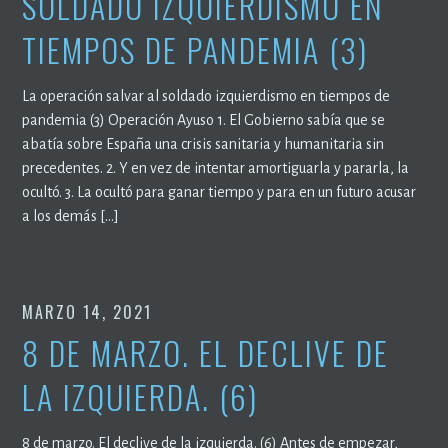
SOLDADO IZQUIERDISMO EN
TIEMPOS DE PANDEMIA (3)
La operación salvar al soldado izquierdismo en tiempos de
pandemia (3) Operación Ayuso 1. El Gobierno sabía que se
abatía sobre España una crisis sanitaria y humanitaria sin
precedentes. 2. Y en vez de intentar amortiguarla y pararla, la
ocultó. 3. La ocultó para ganar tiempo y para en un futuro acusar
a los demás […]
MARZO 14, 2021
8 DE MARZO. EL DECLIVE DE
LA IZQUIERDA. (6)
8 de marzo. El declive de la izquierda. (6) Antes de empezar,