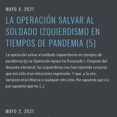
MAYO 9, 2021
LA OPERACIÓN SALVAR AL
SOLDADO IZQUIERDISMO EN
TIEMPOS DE PANDEMIA (5)
La operación salvar al soldado izquierdismo en tiempos de
pandemia (5) La Operación Ayuso ha fracasado 1. Después del
desastre electoral, los izquierdistas nos han repetido sin parar
que eso sólo eran elecciones regionales. Y que, a la vez,
tampoco eran Murcia o cualquier otro sitio. Por supuesto que sí y
por supuesto que no. […]
MAYO 2, 2021