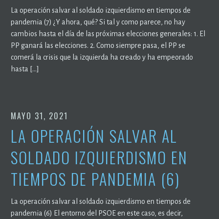
La operación salvar al soldado izquierdismo en tiempos de
pandemia (7) ¿Y ahora, qué? Si tal y como parece, no hay
cambios hasta el día de las próximas elecciones generales: 1. El
PP ganará las elecciones. 2. Como siempre pasa, el PP se
comerá la crisis que la izquierda ha creado y ha empeorado
hasta […]
MAYO 31, 2021
LA OPERACIÓN SALVAR AL
SOLDADO IZQUIERDISMO EN
TIEMPOS DE PANDEMIA (6)
La operación salvar al soldado izquierdismo en tiempos de
pandemia (6) El entorno del PSOE en este caso, es decir,