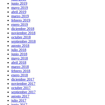
junio 2019
mayo 2019
abril 2019
marzo 2019
febrero 2019
enero 2019
diciembre 2018
noviembre 2018
octubre 2018
septiembre 2018
agosto 2018
julio 2018
junio 2018
mayo 2018
abril 2018
marzo 2018
febrero 2018
enero 2018
diciembre 2017
noviembre 2017
octubre 2017
septiembre 2017
agosto 2017
julio 2017
junio 2017