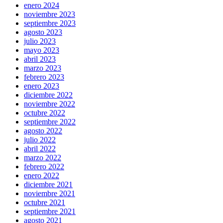
enero 2024
noviembre 2023
septiembre 2023
agosto 2023
julio 2023
mayo 2023
abril 2023
marzo 2023
febrero 2023
enero 2023
diciembre 2022
noviembre 2022
octubre 2022
septiembre 2022
agosto 2022
julio 2022
abril 2022
marzo 2022
febrero 2022
enero 2022
diciembre 2021
noviembre 2021
octubre 2021
septiembre 2021
agosto 2021