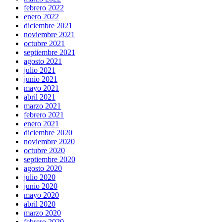
febrero 2022
enero 2022
diciembre 2021
noviembre 2021
octubre 2021
septiembre 2021
agosto 2021
julio 2021
junio 2021
mayo 2021
abril 2021
marzo 2021
febrero 2021
enero 2021
diciembre 2020
noviembre 2020
octubre 2020
septiembre 2020
agosto 2020
julio 2020
junio 2020
mayo 2020
abril 2020
marzo 2020
febrero 2020