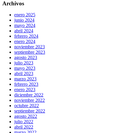
Archivos
enero 2025
junio 2024
mayo 2024
abril 2024
febrero 2024
enero 2024
noviembre 2023
septiembre 2023
agosto 2023
julio 2023
mayo 2023
abril 2023
marzo 2023
febrero 2023
enero 2023
diciembre 2022
noviembre 2022
octubre 2022
septiembre 2022
agosto 2022
julio 2022
abril 2022
marzo 2022