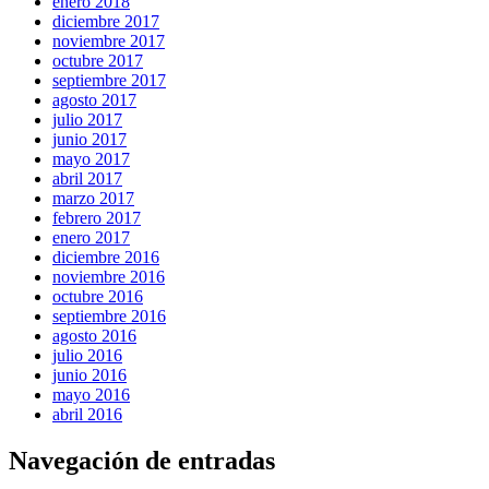
enero 2018
diciembre 2017
noviembre 2017
octubre 2017
septiembre 2017
agosto 2017
julio 2017
junio 2017
mayo 2017
abril 2017
marzo 2017
febrero 2017
enero 2017
diciembre 2016
noviembre 2016
octubre 2016
septiembre 2016
agosto 2016
julio 2016
junio 2016
mayo 2016
abril 2016
Navegación de entradas