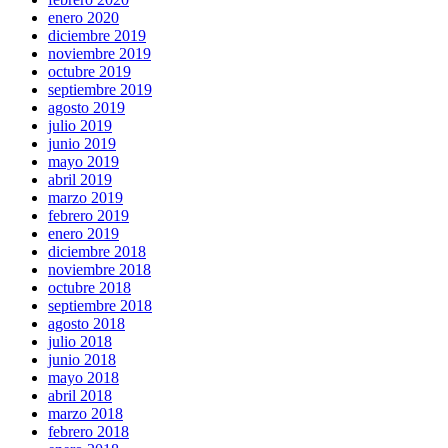
enero 2020
diciembre 2019
noviembre 2019
octubre 2019
septiembre 2019
agosto 2019
julio 2019
junio 2019
mayo 2019
abril 2019
marzo 2019
febrero 2019
enero 2019
diciembre 2018
noviembre 2018
octubre 2018
septiembre 2018
agosto 2018
julio 2018
junio 2018
mayo 2018
abril 2018
marzo 2018
febrero 2018