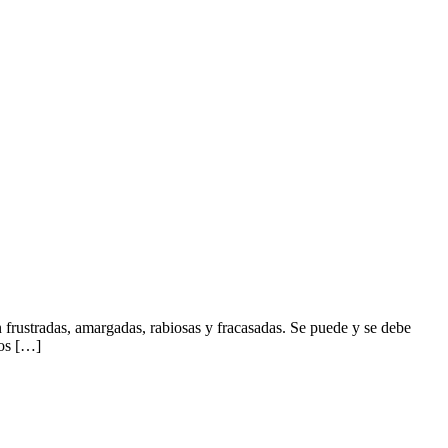
 frustradas, amargadas, rabiosas y fracasadas. Se puede y se debe
mos […]