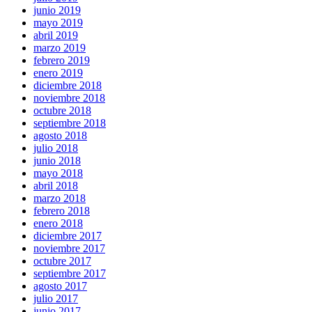
junio 2019
mayo 2019
abril 2019
marzo 2019
febrero 2019
enero 2019
diciembre 2018
noviembre 2018
octubre 2018
septiembre 2018
agosto 2018
julio 2018
junio 2018
mayo 2018
abril 2018
marzo 2018
febrero 2018
enero 2018
diciembre 2017
noviembre 2017
octubre 2017
septiembre 2017
agosto 2017
julio 2017
junio 2017