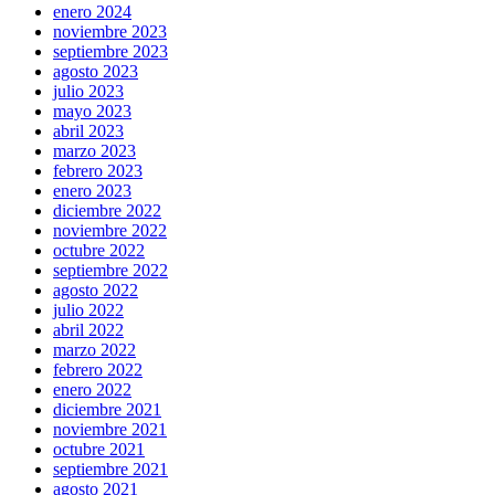
enero 2024
noviembre 2023
septiembre 2023
agosto 2023
julio 2023
mayo 2023
abril 2023
marzo 2023
febrero 2023
enero 2023
diciembre 2022
noviembre 2022
octubre 2022
septiembre 2022
agosto 2022
julio 2022
abril 2022
marzo 2022
febrero 2022
enero 2022
diciembre 2021
noviembre 2021
octubre 2021
septiembre 2021
agosto 2021