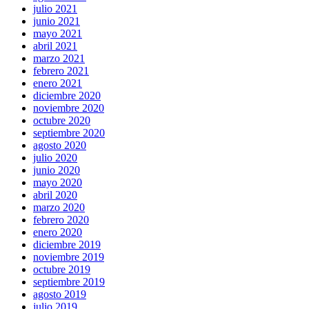
julio 2021
junio 2021
mayo 2021
abril 2021
marzo 2021
febrero 2021
enero 2021
diciembre 2020
noviembre 2020
octubre 2020
septiembre 2020
agosto 2020
julio 2020
junio 2020
mayo 2020
abril 2020
marzo 2020
febrero 2020
enero 2020
diciembre 2019
noviembre 2019
octubre 2019
septiembre 2019
agosto 2019
julio 2019