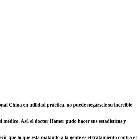
l China en utilidad práctica, no puede negársele su increíble
el médico. Así, el doctor Hamer pudo hacer sus estadísticas y
cir que lo que está matando a la gente es el tratamiento contra el