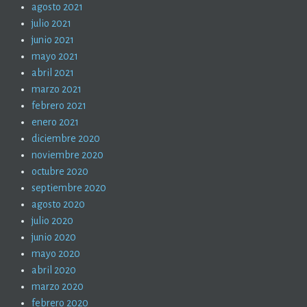
agosto 2021
julio 2021
junio 2021
mayo 2021
abril 2021
marzo 2021
febrero 2021
enero 2021
diciembre 2020
noviembre 2020
octubre 2020
septiembre 2020
agosto 2020
julio 2020
junio 2020
mayo 2020
abril 2020
marzo 2020
febrero 2020