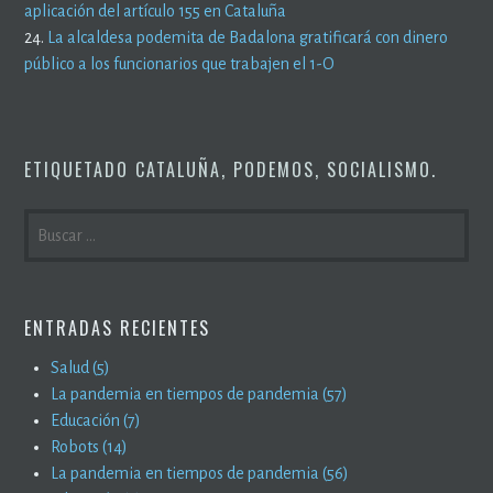
aplicación del artículo 155 en Cataluña
24.
La alcaldesa podemita de Badalona gratificará con dinero
público a los funcionarios que trabajen el 1-O
ETIQUETADO
CATALUÑA
,
PODEMOS
,
SOCIALISMO
.
BUSCAR:
ENTRADAS RECIENTES
Salud (5)
La pandemia en tiempos de pandemia (57)
Educación (7)
Robots (14)
La pandemia en tiempos de pandemia (56)