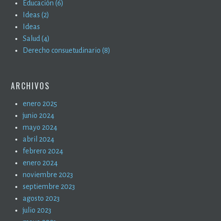
Educación (6)
Ideas (2)
Ideas
Salud (4)
Derecho consuetudinario (8)
ARCHIVOS
enero 2025
junio 2024
mayo 2024
abril 2024
febrero 2024
enero 2024
noviembre 2023
septiembre 2023
agosto 2023
julio 2023