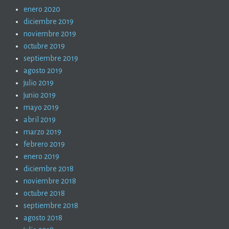
enero 2020
diciembre 2019
noviembre 2019
octubre 2019
septiembre 2019
agosto 2019
julio 2019
junio 2019
mayo 2019
abril 2019
marzo 2019
febrero 2019
enero 2019
diciembre 2018
noviembre 2018
octubre 2018
septiembre 2018
agosto 2018