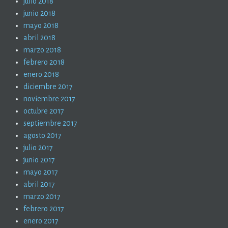
julio 2018
junio 2018
mayo 2018
abril 2018
marzo 2018
febrero 2018
enero 2018
diciembre 2017
noviembre 2017
octubre 2017
septiembre 2017
agosto 2017
julio 2017
junio 2017
mayo 2017
abril 2017
marzo 2017
febrero 2017
enero 2017