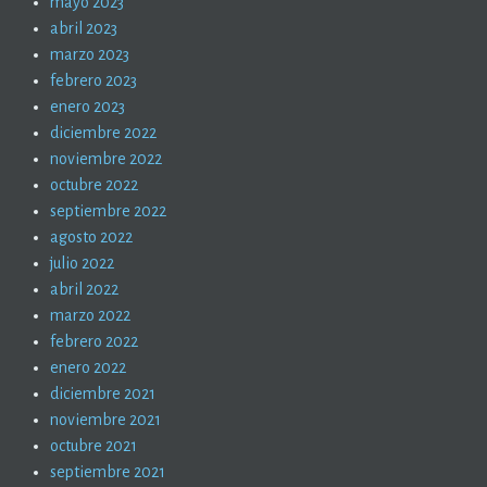
mayo 2023
abril 2023
marzo 2023
febrero 2023
enero 2023
diciembre 2022
noviembre 2022
octubre 2022
septiembre 2022
agosto 2022
julio 2022
abril 2022
marzo 2022
febrero 2022
enero 2022
diciembre 2021
noviembre 2021
octubre 2021
septiembre 2021