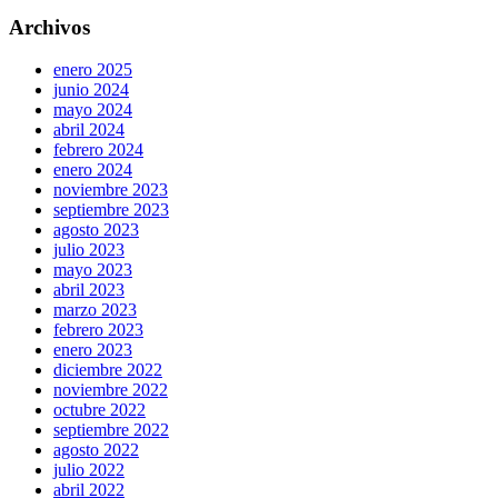
Archivos
enero 2025
junio 2024
mayo 2024
abril 2024
febrero 2024
enero 2024
noviembre 2023
septiembre 2023
agosto 2023
julio 2023
mayo 2023
abril 2023
marzo 2023
febrero 2023
enero 2023
diciembre 2022
noviembre 2022
octubre 2022
septiembre 2022
agosto 2022
julio 2022
abril 2022