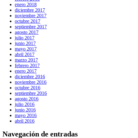
enero 2018
diciembre 2017
noviembre 2017
octubre 2017
septiembre 2017
agosto 2017
julio 2017
junio 2017
mayo 2017
abril 2017
marzo 2017
febrero 2017
enero 2017
diciembre 2016
noviembre 2016
octubre 2016
septiembre 2016
agosto 2016
julio 2016
junio 2016
mayo 2016
abril 2016
Navegación de entradas