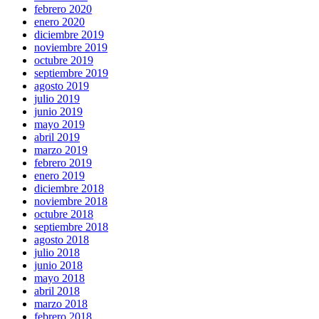
febrero 2020
enero 2020
diciembre 2019
noviembre 2019
octubre 2019
septiembre 2019
agosto 2019
julio 2019
junio 2019
mayo 2019
abril 2019
marzo 2019
febrero 2019
enero 2019
diciembre 2018
noviembre 2018
octubre 2018
septiembre 2018
agosto 2018
julio 2018
junio 2018
mayo 2018
abril 2018
marzo 2018
febrero 2018