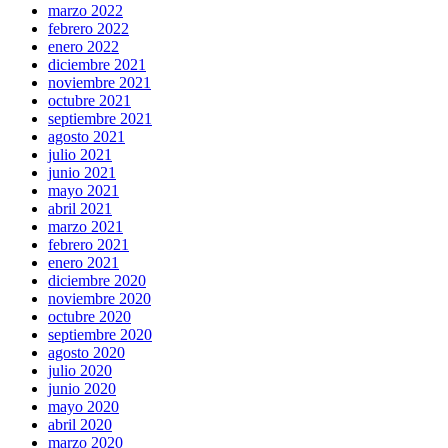
marzo 2022
febrero 2022
enero 2022
diciembre 2021
noviembre 2021
octubre 2021
septiembre 2021
agosto 2021
julio 2021
junio 2021
mayo 2021
abril 2021
marzo 2021
febrero 2021
enero 2021
diciembre 2020
noviembre 2020
octubre 2020
septiembre 2020
agosto 2020
julio 2020
junio 2020
mayo 2020
abril 2020
marzo 2020