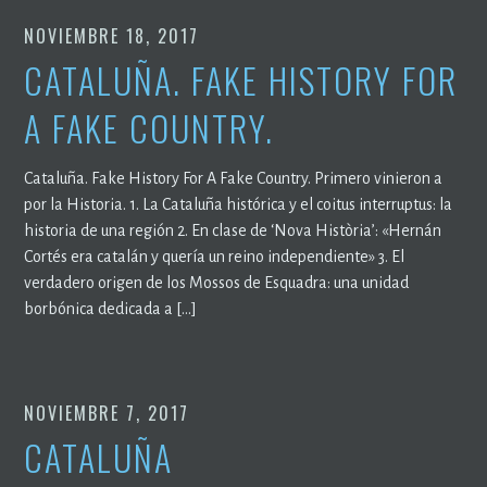
NOVIEMBRE 18, 2017
CATALUÑA. FAKE HISTORY FOR
A FAKE COUNTRY.
Cataluña. Fake History For A Fake Country. Primero vinieron a
por la Historia. 1. La Cataluña histórica y el coitus interruptus: la
historia de una región 2. En clase de ‘Nova Història’: «Hernán
Cortés era catalán y quería un reino independiente» 3. El
verdadero origen de los Mossos de Esquadra: una unidad
borbónica dedicada a […]
NOVIEMBRE 7, 2017
CATALUÑA