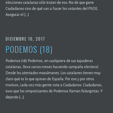
elecciones catalanas sólo tratan de eso. No de que gane
Ciudadanos sino de qué van a hacer los votantes del PSOE.
Asegurar el […]
DICIEMBRE 10, 2017
PODEMOS (18)
Podemos (18) Podemos, en cualquiera de sus tapaderas
catalanas, lleva varios meses haciendo campaña electoral.
Desde los atentados musulmanes. Los catalanes tienen muy
claro qué es lo que opinan de España. Por ese y por otros
motivos, cada vez más gente vota a Ciudadanos. Ciudadanos,
esos que los simpatizantes de Podemos llaman falangistas. Y
dejando […]