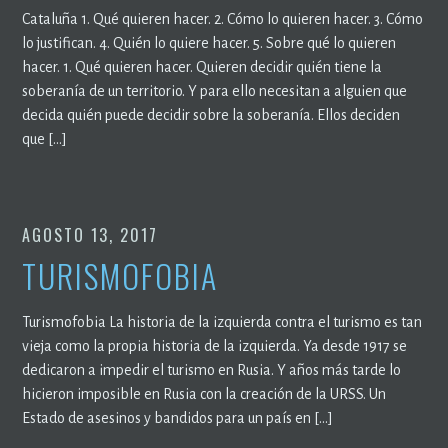
Cataluña 1. Qué quieren hacer. 2. Cómo lo quieren hacer. 3. Cómo
lo justifican. 4. Quién lo quiere hacer. 5. Sobre qué lo quieren
hacer. 1. Qué quieren hacer. Quieren decidir quién tiene la
soberanía de un territorio. Y para ello necesitan a alguien que
decida quién puede decidir sobre la soberanía. Ellos deciden
que […]
AGOSTO 13, 2017
TURISMOFOBIA
Turismofobia La historia de la izquierda contra el turismo es tan
vieja como la propia historia de la izquierda. Ya desde 1917 se
dedicaron a impedir el turismo en Rusia. Y años más tarde lo
hicieron imposible en Rusia con la creación de la URSS. Un
Estado de asesinos y bandidos para un país en […]