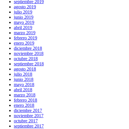
septiembre 2019
agosto 2019
julio 2019
junio 2019
mayo 2019
abril 2019
marzo 2019
febrero 2019
enero 2019
diciembre 2018
noviembre 2018
octubre 2018
septiembre 2018
agosto 2018
julio 2018
junio 2018
mayo 2018
abril 2018
marzo 2018
febrero 2018
enero 2018
diciembre 2017
noviembre 2017
octubre 2017
septiembre 2017