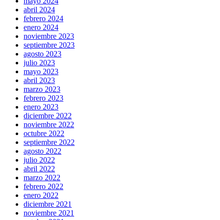
mayo 2024
abril 2024
febrero 2024
enero 2024
noviembre 2023
septiembre 2023
agosto 2023
julio 2023
mayo 2023
abril 2023
marzo 2023
febrero 2023
enero 2023
diciembre 2022
noviembre 2022
octubre 2022
septiembre 2022
agosto 2022
julio 2022
abril 2022
marzo 2022
febrero 2022
enero 2022
diciembre 2021
noviembre 2021