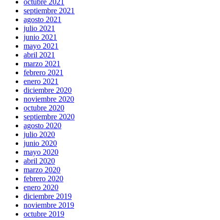
octubre 2021
septiembre 2021
agosto 2021
julio 2021
junio 2021
mayo 2021
abril 2021
marzo 2021
febrero 2021
enero 2021
diciembre 2020
noviembre 2020
octubre 2020
septiembre 2020
agosto 2020
julio 2020
junio 2020
mayo 2020
abril 2020
marzo 2020
febrero 2020
enero 2020
diciembre 2019
noviembre 2019
octubre 2019