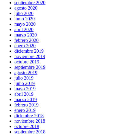
septiembre 2020
agosto 2020
julio 2020
junio 2020
mayo 2020
abril 2020
marzo 2020
febrero 2020
enero 2020
diciembre 2019
noviembre 2019
octubre 2019
septiembre 2019
agosto 2019
julio 2019
junio 2019
mayo 2019
abril 2019
marzo 2019
febrero 2019
enero 2019
diciembre 2018
noviembre 2018
octubre 2018
septiembre 2018