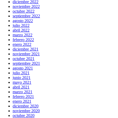
diciembre 2022
noviembre 2022
octubre 2022
septiembre 2022
agosto 2022
julio 2022
abril 2022
marzo 2022
febrero 2022
enero 2022
diciembre 2021
noviembre 2021
octubre 2021
septiembre 2021
agosto 2021
julio 2021
junio 2021
mayo 2021
abril 2021
marzo 2021
febrero 2021
enero 2021
diciembre 2020
noviembre 2020
octubre 2020