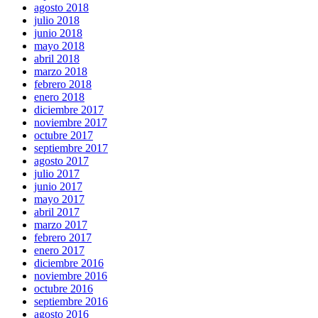
agosto 2018
julio 2018
junio 2018
mayo 2018
abril 2018
marzo 2018
febrero 2018
enero 2018
diciembre 2017
noviembre 2017
octubre 2017
septiembre 2017
agosto 2017
julio 2017
junio 2017
mayo 2017
abril 2017
marzo 2017
febrero 2017
enero 2017
diciembre 2016
noviembre 2016
octubre 2016
septiembre 2016
agosto 2016