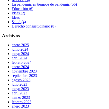
La pandemia en tiempos de pandemia (56)
Educación (6)
Ideas (2)
Ideas
Salud (4)
Derecho consuetudinario (8)
Archivos
enero 2025
junio 2024
mayo 2024
abril 2024
febrero 2024
enero 2024
noviembre 2023
septiembre 2023
agosto 2023
julio 2023
mayo 2023
abril 2023
marzo 2023
febrero 2023
enero 2023