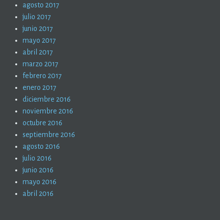
agosto 2017
julio 2017
junio 2017
mayo 2017
abril 2017
marzo 2017
febrero 2017
enero 2017
diciembre 2016
noviembre 2016
octubre 2016
septiembre 2016
agosto 2016
julio 2016
junio 2016
mayo 2016
abril 2016