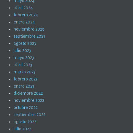
mayo 2024
abril 2024
febrero 2024
enero 2024
noviembre 2023
septiembre 2023
agosto 2023
julio 2023
mayo 2023
abril 2023
marzo 2023
febrero 2023
enero 2023
diciembre 2022
noviembre 2022
octubre 2022
septiembre 2022
agosto 2022
julio 2022