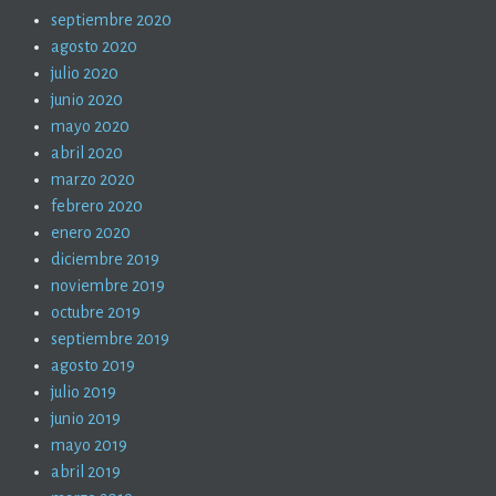
septiembre 2020
agosto 2020
julio 2020
junio 2020
mayo 2020
abril 2020
marzo 2020
febrero 2020
enero 2020
diciembre 2019
noviembre 2019
octubre 2019
septiembre 2019
agosto 2019
julio 2019
junio 2019
mayo 2019
abril 2019