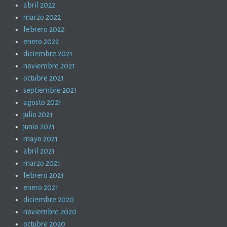
abril 2022
marzo 2022
febrero 2022
enero 2022
diciembre 2021
noviembre 2021
octubre 2021
septiembre 2021
agosto 2021
julio 2021
junio 2021
mayo 2021
abril 2021
marzo 2021
febrero 2021
enero 2021
diciembre 2020
noviembre 2020
octubre 2020