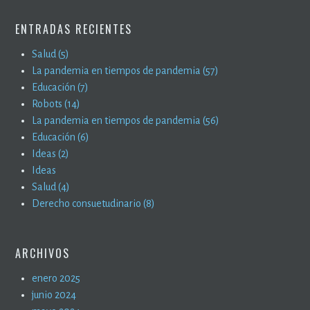
ENTRADAS RECIENTES
Salud (5)
La pandemia en tiempos de pandemia (57)
Educación (7)
Robots (14)
La pandemia en tiempos de pandemia (56)
Educación (6)
Ideas (2)
Ideas
Salud (4)
Derecho consuetudinario (8)
ARCHIVOS
enero 2025
junio 2024