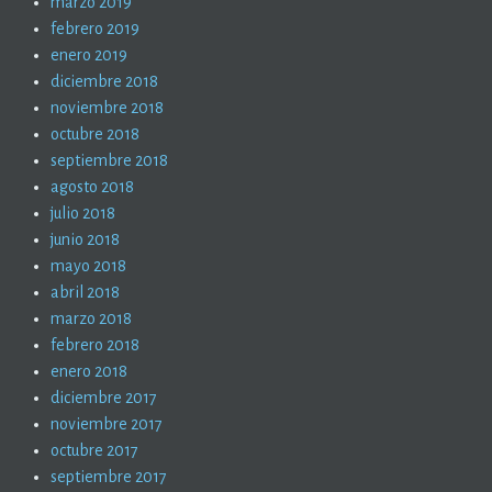
marzo 2019
febrero 2019
enero 2019
diciembre 2018
noviembre 2018
octubre 2018
septiembre 2018
agosto 2018
julio 2018
junio 2018
mayo 2018
abril 2018
marzo 2018
febrero 2018
enero 2018
diciembre 2017
noviembre 2017
octubre 2017
septiembre 2017