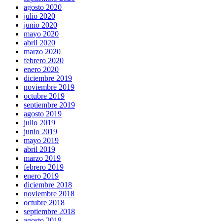
agosto 2020
julio 2020
junio 2020
mayo 2020
abril 2020
marzo 2020
febrero 2020
enero 2020
diciembre 2019
noviembre 2019
octubre 2019
septiembre 2019
agosto 2019
julio 2019
junio 2019
mayo 2019
abril 2019
marzo 2019
febrero 2019
enero 2019
diciembre 2018
noviembre 2018
octubre 2018
septiembre 2018
agosto 2018