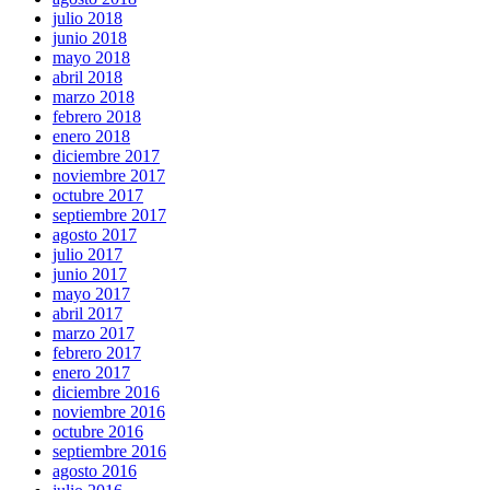
julio 2018
junio 2018
mayo 2018
abril 2018
marzo 2018
febrero 2018
enero 2018
diciembre 2017
noviembre 2017
octubre 2017
septiembre 2017
agosto 2017
julio 2017
junio 2017
mayo 2017
abril 2017
marzo 2017
febrero 2017
enero 2017
diciembre 2016
noviembre 2016
octubre 2016
septiembre 2016
agosto 2016