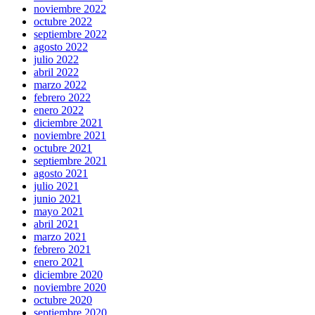
noviembre 2022
octubre 2022
septiembre 2022
agosto 2022
julio 2022
abril 2022
marzo 2022
febrero 2022
enero 2022
diciembre 2021
noviembre 2021
octubre 2021
septiembre 2021
agosto 2021
julio 2021
junio 2021
mayo 2021
abril 2021
marzo 2021
febrero 2021
enero 2021
diciembre 2020
noviembre 2020
octubre 2020
septiembre 2020