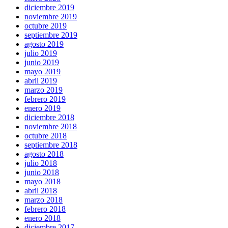
diciembre 2019
noviembre 2019
octubre 2019
septiembre 2019
agosto 2019
julio 2019
junio 2019
mayo 2019
abril 2019
marzo 2019
febrero 2019
enero 2019
diciembre 2018
noviembre 2018
octubre 2018
septiembre 2018
agosto 2018
julio 2018
junio 2018
mayo 2018
abril 2018
marzo 2018
febrero 2018
enero 2018
diciembre 2017