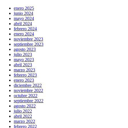
enero 2025
junio 2024
mayo 2024
abril 2024
febrero 2024
enero 2024
noviembre 2023
septiembre 2023
agosto 2023
julio 2023
mayo 2023
abril 2023
marzo 2023
febrero 2023
enero 2023
diciembre 2022
noviembre 2022
octubre 2022
septiembre 2022
agosto 2022
julio 2022
abril 2022
marzo 2022
febrero 2022