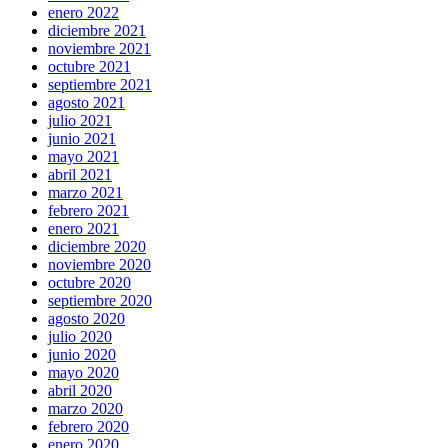
enero 2022
diciembre 2021
noviembre 2021
octubre 2021
septiembre 2021
agosto 2021
julio 2021
junio 2021
mayo 2021
abril 2021
marzo 2021
febrero 2021
enero 2021
diciembre 2020
noviembre 2020
octubre 2020
septiembre 2020
agosto 2020
julio 2020
junio 2020
mayo 2020
abril 2020
marzo 2020
febrero 2020
enero 2020