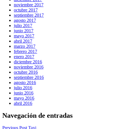
noviembre 2017
octubre 2017
septiembre 2017
agosto 2017
julio 2017
junio 2017
mayo 2017
abril 2017
marzo 2017
febrero 2017
enero 2017
diciembre 2016
noviembre 2016
octubre 2016
septiembre 2016
agosto 2016
julio 2016
junio 2016
mayo 2016
abril 2016
Navegación de entradas
Previous Post
Taxi