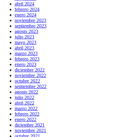
abril 2024
febrero 2024
enero 2024
noviembre 2023
septiembre 2023
agosto 2023
julio 2023
mayo 2023
abril 2023
marzo 2023
febrero 2023
enero 2023
diciembre 2022
noviembre 2022
octubre 2022
septiembre 2022
agosto 2022
julio 2022
abril 2022
marzo 2022
febrero 2022
enero 2022
diciembre 2021
noviembre 2021
octubre 2021