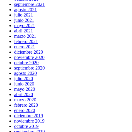
septiembre 2021
agosto 2021
julio 2021
junio 2021
mayo 2021
abril 2021
marzo 2021
febrero 2021
enero 2021
diciembre 2020
noviembre 2020
octubre 2020
septiembre 2020
agosto 2020
julio 2020
junio 2020
mayo 2020
abril 2020
marzo 2020
febrero 2020
enero 2020
diciembre 2019
noviembre 2019
octubre 2019
septiembre 2019