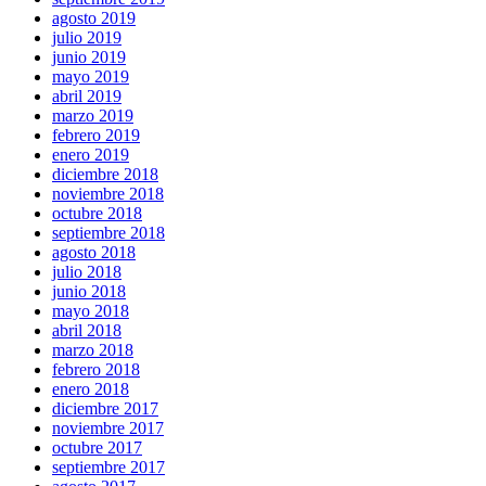
agosto 2019
julio 2019
junio 2019
mayo 2019
abril 2019
marzo 2019
febrero 2019
enero 2019
diciembre 2018
noviembre 2018
octubre 2018
septiembre 2018
agosto 2018
julio 2018
junio 2018
mayo 2018
abril 2018
marzo 2018
febrero 2018
enero 2018
diciembre 2017
noviembre 2017
octubre 2017
septiembre 2017