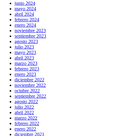
junio 2024
mayo 2024
abril 2024
febrero 2024
enero 2024
noviembre 2023
septiembre 2023
agosto 2023
julio 2023
mayo 2023
abril 2023
marzo 2023
febrero 2023
enero 2023
diciembre 2022
noviembre 2022
octubre 2022
septiembre 2022
agosto 2022
julio 2022
abril 2022
marzo 2022
febrero 2022
enero 2022
diciembre 2021