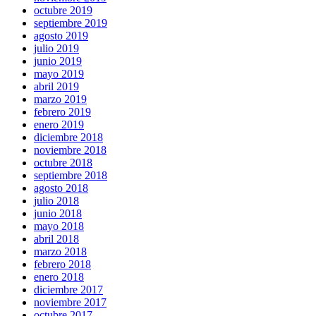
octubre 2019
septiembre 2019
agosto 2019
julio 2019
junio 2019
mayo 2019
abril 2019
marzo 2019
febrero 2019
enero 2019
diciembre 2018
noviembre 2018
octubre 2018
septiembre 2018
agosto 2018
julio 2018
junio 2018
mayo 2018
abril 2018
marzo 2018
febrero 2018
enero 2018
diciembre 2017
noviembre 2017
octubre 2017