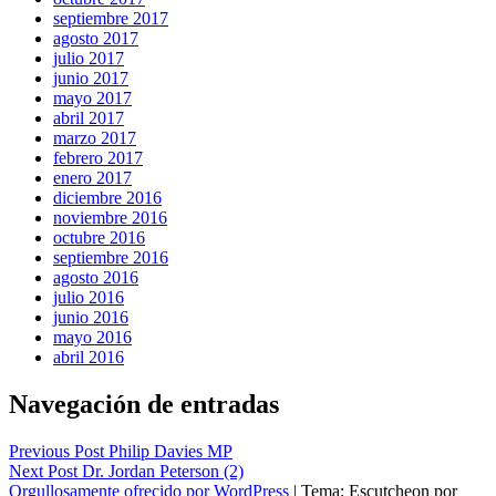
septiembre 2017
agosto 2017
julio 2017
junio 2017
mayo 2017
abril 2017
marzo 2017
febrero 2017
enero 2017
diciembre 2016
noviembre 2016
octubre 2016
septiembre 2016
agosto 2016
julio 2016
junio 2016
mayo 2016
abril 2016
Navegación de entradas
Previous Post
Philip Davies MP
Next Post
Dr. Jordan Peterson (2)
Orgullosamente ofrecido por WordPress
|
Tema: Escutcheon por