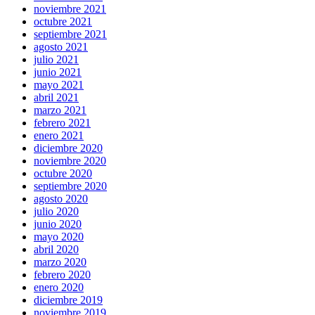
noviembre 2021
octubre 2021
septiembre 2021
agosto 2021
julio 2021
junio 2021
mayo 2021
abril 2021
marzo 2021
febrero 2021
enero 2021
diciembre 2020
noviembre 2020
octubre 2020
septiembre 2020
agosto 2020
julio 2020
junio 2020
mayo 2020
abril 2020
marzo 2020
febrero 2020
enero 2020
diciembre 2019
noviembre 2019