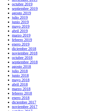
octubre 2019
septiembre 2019
agosto 2019
julio 2019
junio 2019
mayo 2019
abril 2019
marzo 2019
febrero 2019
enero 2019
diciembre 2018
noviembre 2018
octubre 2018
septiembre 2018
agosto 2018
julio 2018
junio 2018
mayo 2018
abril 2018
marzo 2018
febrero 2018
enero 2018
diciembre 2017
noviembre 2017