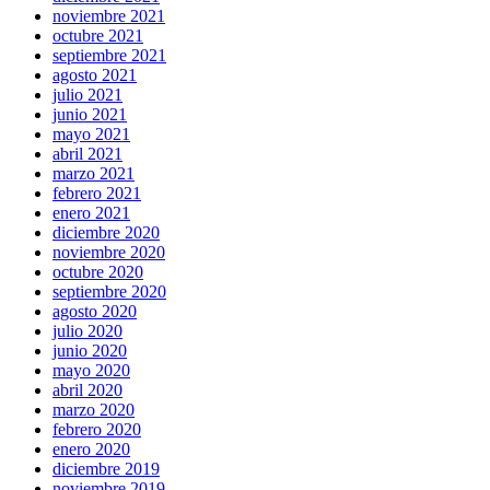
noviembre 2021
octubre 2021
septiembre 2021
agosto 2021
julio 2021
junio 2021
mayo 2021
abril 2021
marzo 2021
febrero 2021
enero 2021
diciembre 2020
noviembre 2020
octubre 2020
septiembre 2020
agosto 2020
julio 2020
junio 2020
mayo 2020
abril 2020
marzo 2020
febrero 2020
enero 2020
diciembre 2019
noviembre 2019