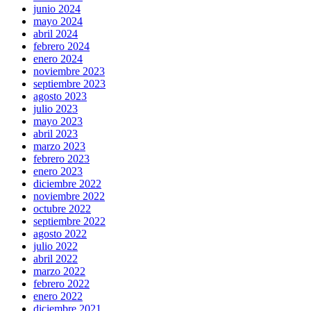
junio 2024
mayo 2024
abril 2024
febrero 2024
enero 2024
noviembre 2023
septiembre 2023
agosto 2023
julio 2023
mayo 2023
abril 2023
marzo 2023
febrero 2023
enero 2023
diciembre 2022
noviembre 2022
octubre 2022
septiembre 2022
agosto 2022
julio 2022
abril 2022
marzo 2022
febrero 2022
enero 2022
diciembre 2021