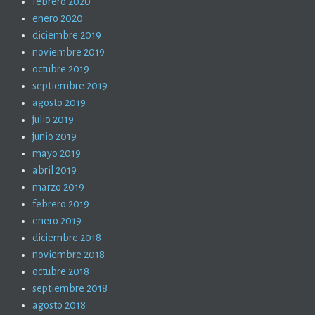
febrero 2020
enero 2020
diciembre 2019
noviembre 2019
octubre 2019
septiembre 2019
agosto 2019
julio 2019
junio 2019
mayo 2019
abril 2019
marzo 2019
febrero 2019
enero 2019
diciembre 2018
noviembre 2018
octubre 2018
septiembre 2018
agosto 2018