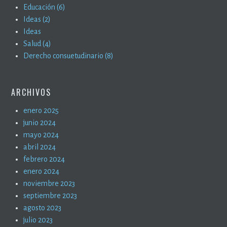
Educación (6)
Ideas (2)
Ideas
Salud (4)
Derecho consuetudinario (8)
ARCHIVOS
enero 2025
junio 2024
mayo 2024
abril 2024
febrero 2024
enero 2024
noviembre 2023
septiembre 2023
agosto 2023
julio 2023