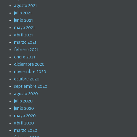
agosto 2021
julio 2021
junio 2021
mayo 2021
abril 2021
marzo 2021
febrero 2021
enero 2021
diciembre 2020
noviembre 2020
octubre 2020
septiembre 2020
agosto 2020
julio 2020
junio 2020
mayo 2020
abril 2020
marzo 2020