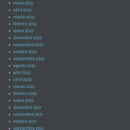
mayo 2023
abril 2023
marzo 2023
febrero 2023
enero 2023
diciembre 2022
noviembre 2022
octubre 2022
septiembre 2022
agosto 2022
julio 2022
abril 2022
marzo 2022
febrero 2022
enero 2022
diciembre 2021
noviembre 2021
octubre 2021
septiembre 2021