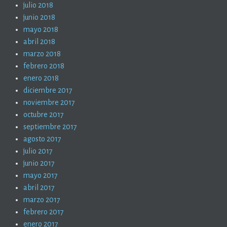
julio 2018
junio 2018
mayo 2018
abril 2018
marzo 2018
febrero 2018
enero 2018
diciembre 2017
noviembre 2017
octubre 2017
septiembre 2017
agosto 2017
julio 2017
junio 2017
mayo 2017
abril 2017
marzo 2017
febrero 2017
enero 2017