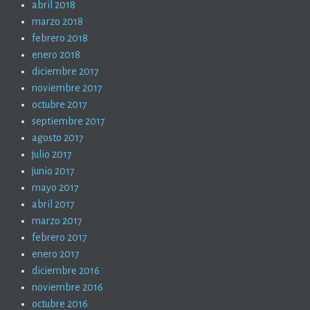
abril 2018
marzo 2018
febrero 2018
enero 2018
diciembre 2017
noviembre 2017
octubre 2017
septiembre 2017
agosto 2017
julio 2017
junio 2017
mayo 2017
abril 2017
marzo 2017
febrero 2017
enero 2017
diciembre 2016
noviembre 2016
octubre 2016