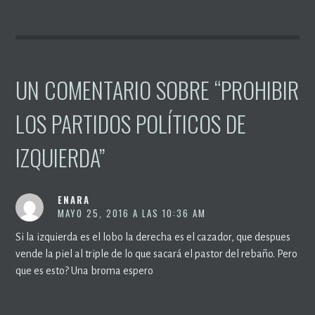
UN COMENTARIO SOBRE “
PROHIBIR
LOS PARTIDOS POLÍTICOS DE
IZQUIERDA
”
ENARA
MAYO 25, 2016 A LAS 10:36 AM
Si la izquierda es el lobo la derecha es el cazador, que despues
vende la piel al triple de lo que sacará el pastor del rebaño. Pero
que es esto? Una broma espero