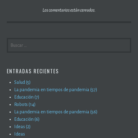
Los comentarios están cerrados.
BUSCAR:
ENTRADAS RECIENTES
Salud (5)
La pandemia en tiempos de pandemia (57)
Educación (7)
Robots (14)
La pandemia en tiempos de pandemia (56)
Educación (6)
Ideas (2)
Ideas