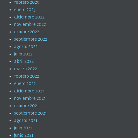
febrero 2023
enero 2023
diciembre 2022
noviembre 2022
octubre 2022
septiembre 2022
agosto 2022
julio 2022
abril 2022
marzo 2022
febrero 2022
enero 2022
diciembre 2021
noviembre 2021
octubre 2021
septiembre 2021
agosto 2021
julio 2021
junio 2021