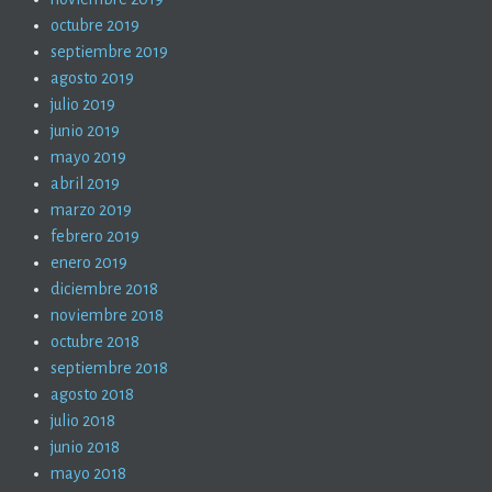
octubre 2019
septiembre 2019
agosto 2019
julio 2019
junio 2019
mayo 2019
abril 2019
marzo 2019
febrero 2019
enero 2019
diciembre 2018
noviembre 2018
octubre 2018
septiembre 2018
agosto 2018
julio 2018
junio 2018
mayo 2018