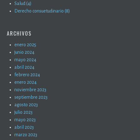
Salud (4)
Derecho consuetudinario (8)
ARCHIVOS
enero 2025
junio 2024
mayo 2024
abril 2024
febrero 2024
enero 2024
noviembre 2023
septiembre 2023
agosto 2023
julio 2023
mayo 2023
abril 2023
marzo 2023