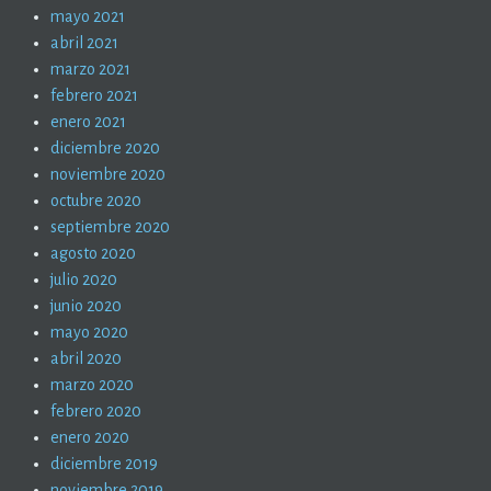
mayo 2021
abril 2021
marzo 2021
febrero 2021
enero 2021
diciembre 2020
noviembre 2020
octubre 2020
septiembre 2020
agosto 2020
julio 2020
junio 2020
mayo 2020
abril 2020
marzo 2020
febrero 2020
enero 2020
diciembre 2019
noviembre 2019