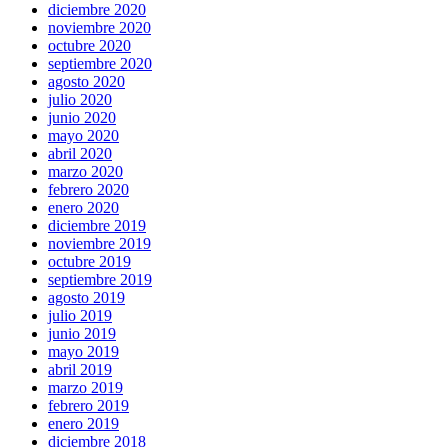
diciembre 2020
noviembre 2020
octubre 2020
septiembre 2020
agosto 2020
julio 2020
junio 2020
mayo 2020
abril 2020
marzo 2020
febrero 2020
enero 2020
diciembre 2019
noviembre 2019
octubre 2019
septiembre 2019
agosto 2019
julio 2019
junio 2019
mayo 2019
abril 2019
marzo 2019
febrero 2019
enero 2019
diciembre 2018