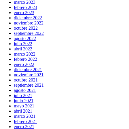
marzo 2023
febrero 2023
enero 2023
diciembre 2022
noviembre 2022
octubre 2022
septiembre 2022
agosto 2022
julio 2022
abril 2022
marzo 2022
febrero 2022
enero 2022
diciembre 2021
noviembre 2021
octubre 2021
septiembre 2021
agosto 2021
julio 2021
junio 2021
mayo 2021
abril 2021
marzo 2021
febrero 2021
enero 2021