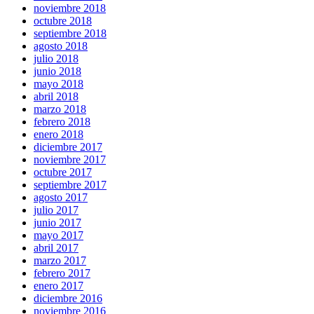
noviembre 2018
octubre 2018
septiembre 2018
agosto 2018
julio 2018
junio 2018
mayo 2018
abril 2018
marzo 2018
febrero 2018
enero 2018
diciembre 2017
noviembre 2017
octubre 2017
septiembre 2017
agosto 2017
julio 2017
junio 2017
mayo 2017
abril 2017
marzo 2017
febrero 2017
enero 2017
diciembre 2016
noviembre 2016