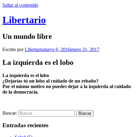
Saltar al contenido
Libertario
Un mundo libre
Escrito por
Libertario
mayo 6, 2016
enero 31, 2017
La izquierda es el lobo
La izquierda es el lobo
¿Dejarías tú un lobo al cuidado de un rebaño?
Por el mismo motivo no puedes dejar a la izquierda al cuidado
de la democracia.
Buscar:
Entradas recientes